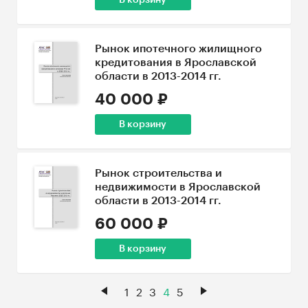
В корзину
Рынок ипотечного жилищного
кредитования в Ярославской
области в 2013-2014 гг.
40 000 ₽
В корзину
Рынок строительства и
недвижимости в Ярославской
области в 2013-2014 гг.
60 000 ₽
В корзину
1
2
3
4
5