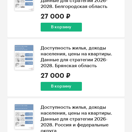
Данные для стратегии 2026-
2028. Белгородская область
27 000 ₽
В корзину
Доступность жилья, доходы
населения, цены на квартиры.
Данные для стратегии 2026-
2028. Брянская область
27 000 ₽
В корзину
Доступность жилья, доходы
населения, цены на квартиры.
Данные для стратегии 2026-
2028. Россия и федеральные
округа