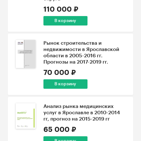
110 000 ₽
В корзину
Рынок строительства и
недвижимости в Ярославской
области в 2005-2016 гг.
Прогнозы на 2017-2019 гг.
70 000 ₽
В корзину
Анализ рынка медицинских
услуг в Ярославле в 2010-2014
гг, прогноз на 2015-2019 гг
65 000 ₽