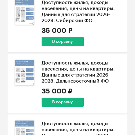
Доступность жилья, доходы
населения, цены на квартиры.
Данные для стратегии 2026-
2028. Сибирский ФО
35 000 ₽
В корзину
Доступность жилья, доходы
населения, цены на квартиры.
Данные для стратегии 2026-
2028. Дальневосточный ФО
35 000 ₽
В корзину
Доступность жилья, доходы
населения, цены на квартиры.