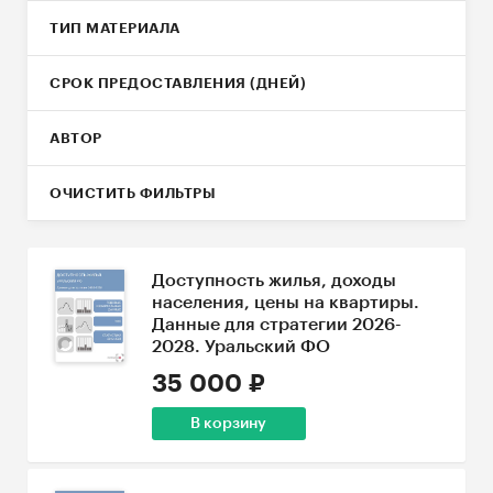
ТИП МАТЕРИАЛА
СРОК ПРЕДОСТАВЛЕНИЯ (ДНЕЙ)
АВТОР
ОЧИСТИТЬ ФИЛЬТРЫ
Доступность жилья, доходы
населения, цены на квартиры.
Данные для стратегии 2026-
2028. Уральский ФО
35 000 ₽
В корзину