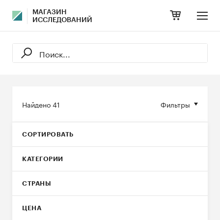
МАГАЗИН
ИССЛЕДОВАНИЙ
Найдено
41
Фильтры
СОРТИРОВАТЬ
КАТЕГОРИИ
СТРАНЫ
ЦЕНА