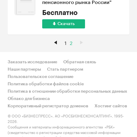
пенсионного рынка России"
Бесплатно
Скачать
1
2
Заказать исследование
Обратная связь
Наши партнеры
Стать партнером
Пользовательское соглашение
Политика обработки файлов cookie
Политика в отношении обработки персональных данных
Облако для бизнеса
Корпоративный регистратор доменов
Хостинг сайтов
© ООО «БИЗНЕСПРЕСС», АО «РОСБИЗНЕСКОНСАЛТИНГ», 1995-
2026.
Сообщения и материалы информационного агентства «РБК»
(свидетельство о регистрации средства массовой информации