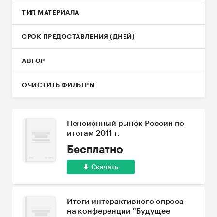
ТИП МАТЕРИАЛА
СРОК ПРЕДОСТАВЛЕНИЯ (ДНЕЙ)
АВТОР
ОЧИСТИТЬ ФИЛЬТРЫ
Пенсионный рынок России по
итогам 2011 г.
Бесплатно
Скачать
Итоги интерактивного опроса
на конференции "Будущее