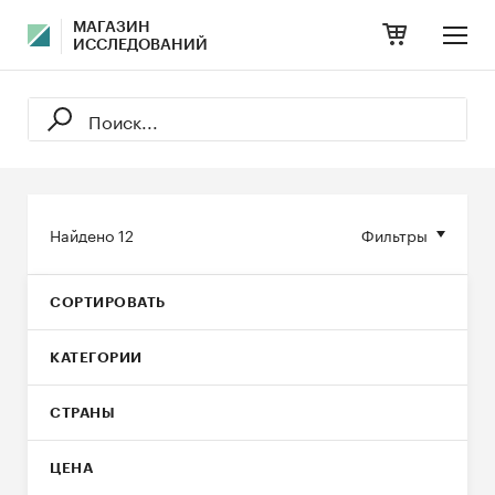
МАГАЗИН
ИССЛЕДОВАНИЙ
Найдено
12
Фильтры
СОРТИРОВАТЬ
КАТЕГОРИИ
СТРАНЫ
ЦЕНА