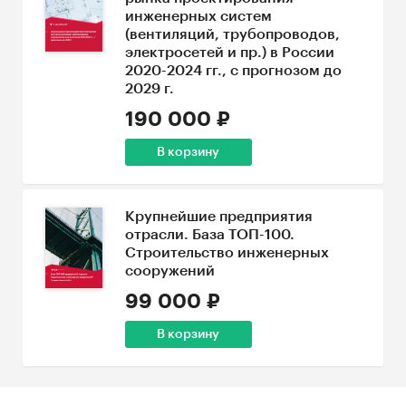
инженерных систем
(вентиляций, трубопроводов,
электросетей и пр.) в России
2020-2024 гг., с прогнозом до
2029 г.
190 000 ₽
В корзину
Крупнейшие предприятия
отрасли. База ТОП-100.
Строительство инженерных
сооружений
99 000 ₽
В корзину