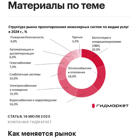
Материалы по теме
СТАТЬЯ, 18 ИЮЛЯ 2025
КОМПАНИЯ ГИДМАРКЕТ
Как меняется рынок