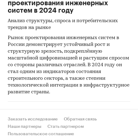
проектирования инженерных
систем в 2024 году
Анализ структуры, спроса и потребительских
трендов на рынке
Рынок проектирования инженерных систем в
России демонстрирует устойчивый рост и
структурную зрелость, подкреплённую
масштабной цифровизацией и растущим спросом
со стороны различных отраслей. В 2024 году он
стал одним из индикаторов состояния
строительного сектора, а также степени
технологической интеграции в инфраструктурное
развитие страны.
Заказать исследование
Обратная связь
Наши партнеры
Стать партнером
Пользовательское соглашение