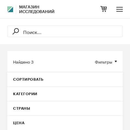
МАГАЗИН
ИССЛЕДОВАНИЙ
Найдено
3
Фильтры
СОРТИРОВАТЬ
КАТЕГОРИИ
СТРАНЫ
ЦЕНА