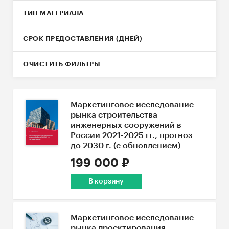
ТИП МАТЕРИАЛА
СРОК ПРЕДОСТАВЛЕНИЯ (ДНЕЙ)
ОЧИСТИТЬ ФИЛЬТРЫ
Маркетинговое исследование
рынка строительства
инженерных сооружений в
России 2021-2025 гг., прогноз
до 2030 г. (с обновлением)
199 000 ₽
В корзину
Маркетинговое исследование
рынка проектирования