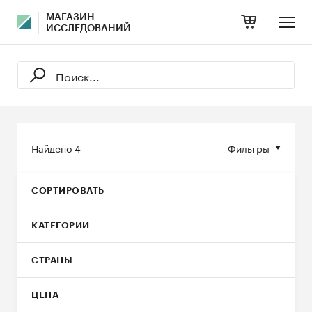
МАГАЗИН
ИССЛЕДОВАНИЙ
Найдено
4
Фильтры
СОРТИРОВАТЬ
КАТЕГОРИИ
СТРАНЫ
ЦЕНА