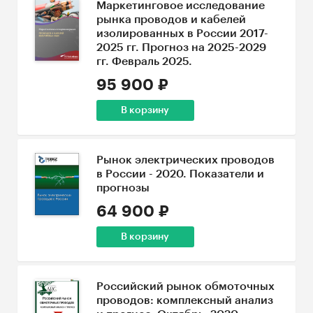
Маркетинговое исследование
рынка проводов и кабелей
изолированных в России 2017-
2025 гг. Прогноз на 2025-2029
гг. Февраль 2025.
95 900 ₽
В корзину
Рынок электрических проводов
в России - 2020. Показатели и
прогнозы
64 900 ₽
В корзину
Российский рынок обмоточных
проводов: комплексный анализ