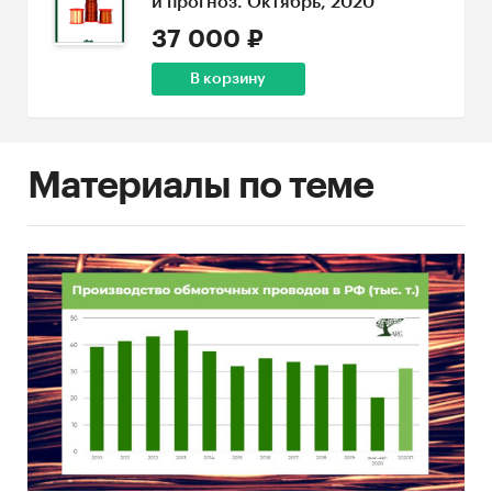
и прогноз. Октябрь, 2020
37 000 ₽
В корзину
Материалы по теме