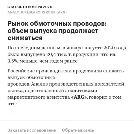
СТАТЬЯ, 10 НОЯБРЯ 2020
ANALYTICRESEARCHGROUP (ARG)
Рынок обмоточных проводов:
объем выпуска продолжает
снижаться
По последним данным, в январе-августе 2020 года
было выпущено 20,4 тыс. т. продукции, что на
3,5% меньше, чем годом ранее.
Российские производители продолжили снижать
выпуск обмоточных
проводов. Анализ производственных показателей
рынка, подготовленный аналитиками
маркетингового агентства
«ARG»
, говорит о том,
что:
Заказать исследование
Обратная связь