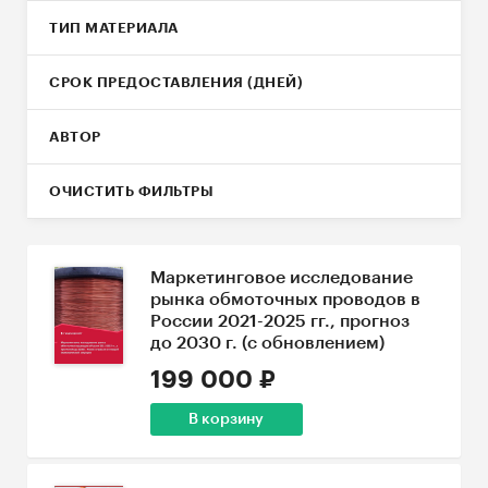
ТИП МАТЕРИАЛА
СРОК ПРЕДОСТАВЛЕНИЯ (ДНЕЙ)
АВТОР
ОЧИСТИТЬ ФИЛЬТРЫ
Маркетинговое исследование
рынка обмоточных проводов в
России 2021-2025 гг., прогноз
до 2030 г. (с обновлением)
199 000 ₽
В корзину