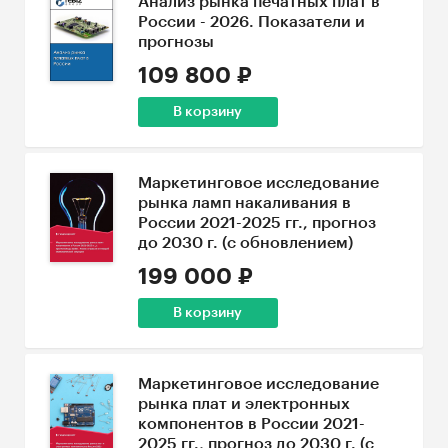
Анализ рынка печатных плат в
России - 2026. Показатели и
прогнозы
109 800 ₽
В корзину
Маркетинговое исследование
рынка ламп накаливания в
России 2021-2025 гг., прогноз
до 2030 г. (с обновлением)
199 000 ₽
В корзину
Маркетинговое исследование
рынка плат и электронных
компонентов в России 2021-
2025 гг., прогноз до 2030 г. (с