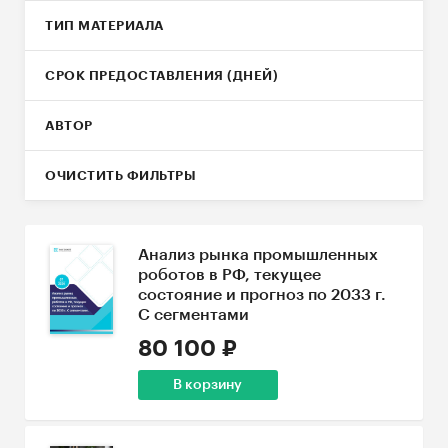
ТИП МАТЕРИАЛА
СРОК ПРЕДОСТАВЛЕНИЯ (ДНЕЙ)
АВТОР
ОЧИСТИТЬ ФИЛЬТРЫ
Анализ рынка промышленных
роботов в РФ, текущее
состояние и прогноз по 2033 г.
С сегментами
80 100 ₽
В корзину