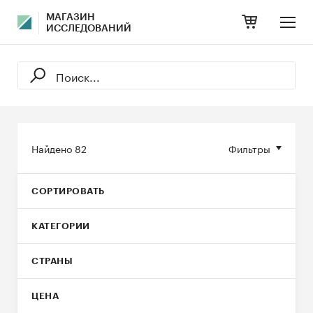
МАГАЗИН
ИССЛЕДОВАНИЙ
Найдено
82
Фильтры
СОРТИРОВАТЬ
КАТЕГОРИИ
СТРАНЫ
ЦЕНА