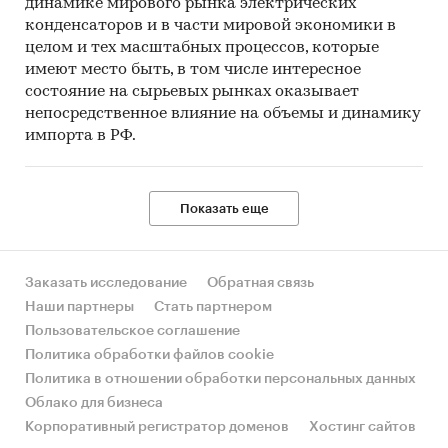
динамике мирового рынка электрических
конденсаторов и в части мировой экономики в
целом и тех масштабных процессов, которые
имеют место быть, в том числе интересное
состояние на сырьевых рынках оказывает
непосредственное влияние на объемы и динамику
импорта в РФ.
Показать еще
Заказать исследование
Обратная связь
Наши партнеры
Стать партнером
Пользовательское соглашение
Политика обработки файлов cookie
Политика в отношении обработки персональных данных
Облако для бизнеса
Корпоративный регистратор доменов
Хостинг сайтов