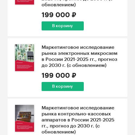
обновлением)
199 000 ₽
В корзину
Маркетинговое исследование
рынка электронных микросхем
в России 2021-2025 гг., прогноз
до 2030 г. (с обновлением)
199 000 ₽
В корзину
Маркетинговое исследование
рынка контрольно-кассовых
аппаратов в России 2021-2025
гг., прогноз до 2030 г. (с
обновлением)