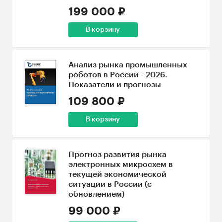
199 000 ₽
В корзину
Анализ рынка промышленных
роботов в России - 2026.
Показатели и прогнозы
109 800 ₽
В корзину
Прогноз развития рынка
электронных микросхем в
текущей экономической
ситуации в России (с
обновлением)
99 000 ₽