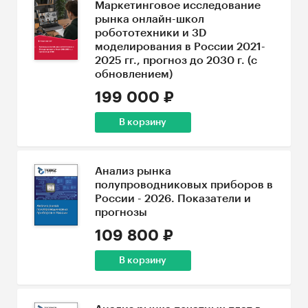
Маркетинговое исследование
рынка онлайн-школ
робототехники и 3D
моделирования в России 2021-
2025 гг., прогноз до 2030 г. (с
обновлением)
199 000 ₽
В корзину
Анализ рынка
полупроводниковых приборов в
России - 2026. Показатели и
прогнозы
109 800 ₽
В корзину