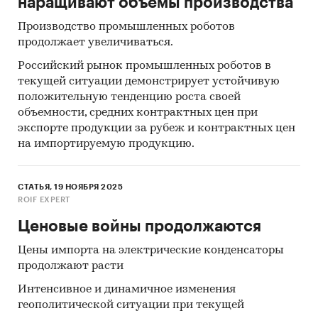
наращивают объемы производства
Производство промышленных роботов
продолжает увеличиваться.
Российский рынок промышленных роботов в
текущей ситуации демонстрирует устойчивую
положительную тенденцию роста своей
объемности, средних контрактных цен при
экспорте продукции за рубеж и контрактных цен
на импортируемую продукцию.
СТАТЬЯ, 19 НОЯБРЯ 2025
ROIF EXPERT
Ценовые войны продолжаются
Цены импорта на электрические конденсаторы
продолжают расти
Интенсивное и динамичное изменения
геополитической ситуации при текущей