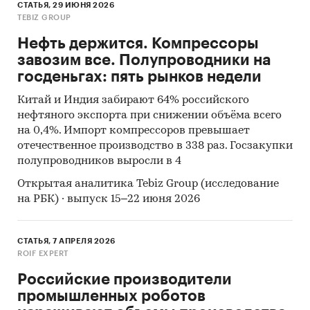
СТАТЬЯ, 29 ИЮНЯ 2026
TEBIZ GROUP
Нефть держится. Компрессоры
завозим все. Полупроводники на
госденьгах: пять рынков недели
Китай и Индия забирают 64% российского
нефтяного экспорта при снижении объёма всего
на 0,4%. Импорт компрессоров превышает
отечественное производство в 338 раз. Госзакупки
полупроводников выросли в 4
Открытая аналитика Tebiz Group (исследование
на РБК) · выпуск 15–22 июня 2026
СТАТЬЯ, 7 АПРЕЛЯ 2026
ROIF EXPERT
Российские производители
промышленных роботов