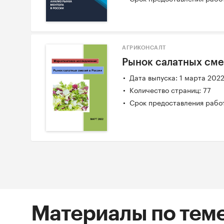
АГРИКОНСАЛТ
Рынок салатных сме
Дата выпуска: 1 марта 202
Количество страниц: 77
Срок предоставления работ
Материалы по тем