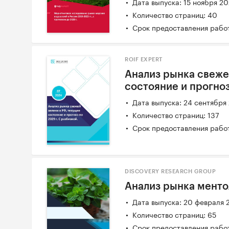
Дата выпуска: 15 ноября 2
Количество страниц: 40
Срок предоставления работ
ROIF EXPERT
Анализ рынка свеже
состояние и прогноз
Дата выпуска: 24 сентября
Количество страниц: 137
Срок предоставления работ
DISCOVERY RESEARCH GROUP
Анализ рынка ментол
Дата выпуска: 20 февраля 
Количество страниц: 65
Срок предоставления работ