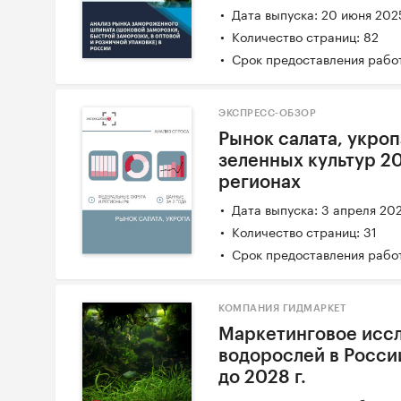
Дата выпуска: 20 июня 202
Количество страниц: 82
Срок предоставления работ
ЭКСПРЕСС-ОБЗОР
Рынок салата, укроп
зеленных культур 20
регионах
Дата выпуска: 3 апреля 20
Количество страниц: 31
Срок предоставления работ
КОМПАНИЯ ГИДМАРКЕТ
Маркетинговое исс
водорослей в России
до 2028 г.