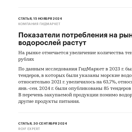
СТАТЬЯ, 15 НОЯБРЯ 2024
КОМПАНИЯ ГИДМАРКЕТ
Показатели потребления на ры
водорослей растут
На рынке отмечается увеличение количества тен
рублях
По данным исследования ГидМаркет в 2023 г. бы
тендеров, в которых были указаны морские водо
относительно 2021 г. увеличилось на 63,7%, относи
янв.-сен. 2024 г. были опубликованы 85 тендеров
В перечень закупаемой продукции помимо водор
другие продукты питания.
СТАТЬЯ, 30 СЕНТЯБРЯ 2024
ROIF EXPERT