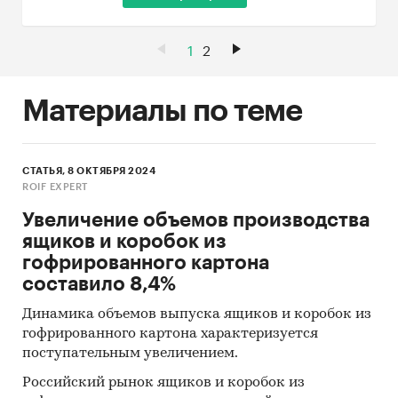
1
2
Материалы по теме
СТАТЬЯ, 8 ОКТЯБРЯ 2024
ROIF EXPERT
Увеличение объемов производства
ящиков и коробок из
гофрированного картона
составило 8,4%
Динамика объемов выпуска ящиков и коробок из
гофрированного картона характеризуется
поступательным увеличением.
Российский рынок ящиков и коробок из