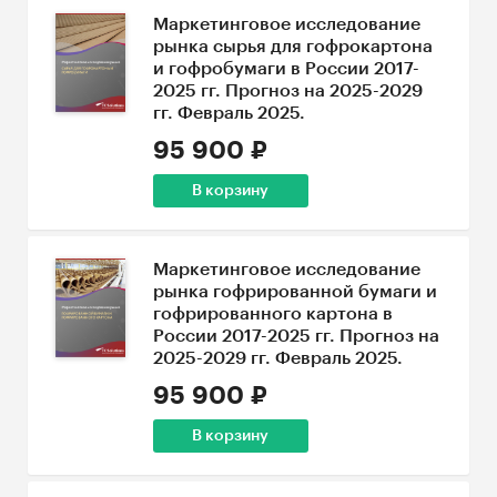
Маркетинговое исследование
рынка сырья для гофрокартона
и гофробумаги в России 2017-
2025 гг. Прогноз на 2025-2029
гг. Февраль 2025.
95 900 ₽
В корзину
Маркетинговое исследование
рынка гофрированной бумаги и
гофрированного картона в
России 2017-2025 гг. Прогноз на
2025-2029 гг. Февраль 2025.
95 900 ₽
В корзину