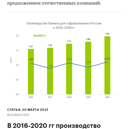
предложением отечественных компаний.
СТАТЬЯ, 30 МАРТА 2021
BUSINESSTAT
В 2016-2020 гг производство