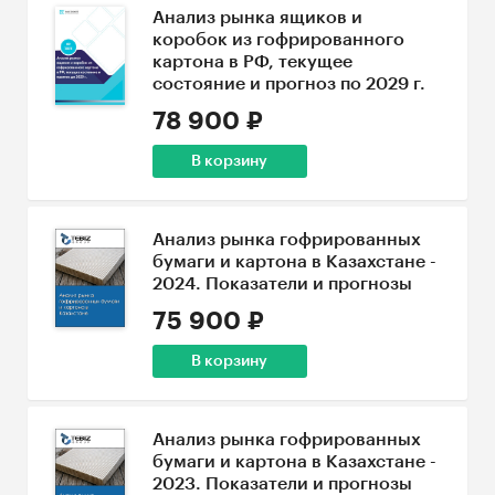
Анализ рынка ящиков и
коробок из гофрированного
картона в РФ, текущее
состояние и прогноз по 2029 г.
78 900 ₽
В корзину
Анализ рынка гофрированных
бумаги и картона в Казахстане -
2024. Показатели и прогнозы
75 900 ₽
В корзину
Анализ рынка гофрированных
бумаги и картона в Казахстане -
2023. Показатели и прогнозы