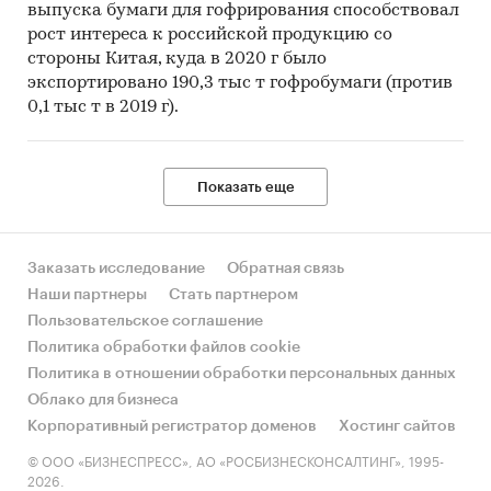
выпуска бумаги для гофрирования способствовал
рост интереса к российской продукцию со
стороны Китая, куда в 2020 г было
экспортировано 190,3 тыс т гофробумаги (против
0,1 тыс т в 2019 г).
Показать еще
Заказать исследование
Обратная связь
Наши партнеры
Стать партнером
Пользовательское соглашение
Политика обработки файлов cookie
Политика в отношении обработки персональных данных
Облако для бизнеса
Корпоративный регистратор доменов
Хостинг сайтов
© ООО «БИЗНЕСПРЕСС», АО «РОСБИЗНЕСКОНСАЛТИНГ», 1995-
2026.