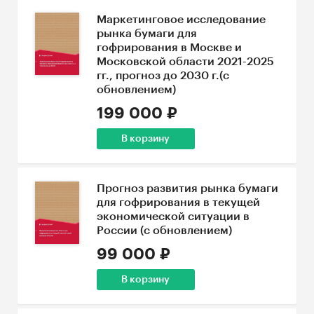
Маркетинговое исследование
рынка бумаги для
гофрирования в Москве и
Московской области 2021-2025
гг., прогноз до 2030 г.(с
обновлением)
199 000 ₽
В корзину
Прогноз развития рынка бумаги
для гофрирования в текущей
экономической ситуации в
России (с обновлением)
99 000 ₽
В корзину