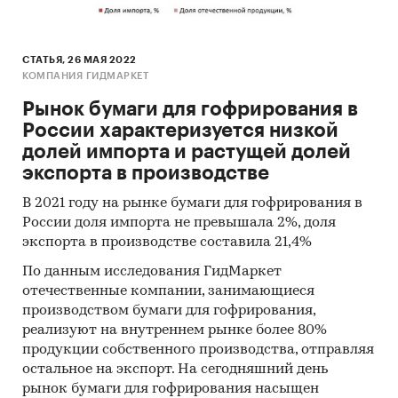
СТАТЬЯ, 26 МАЯ 2022
КОМПАНИЯ ГИДМАРКЕТ
Рынок бумаги для гофрирования в
России характеризуется низкой
долей импорта и растущей долей
экспорта в производстве
В 2021 году на рынке бумаги для гофрирования в
России доля импорта не превышала 2%, доля
экспорта в производстве составила 21,4%
По данным исследования ГидМаркет
отечественные компании, занимающиеся
производством бумаги для гофрирования,
реализуют на внутреннем рынке более 80%
продукции собственного производства, отправляя
остальное на экспорт. На сегодняшний день
рынок бумаги для гофрирования насыщен