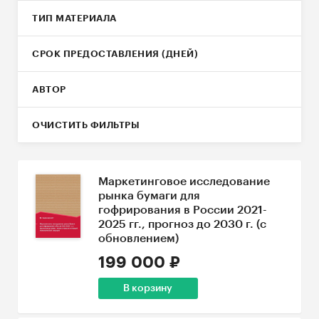
ТИП МАТЕРИАЛА
СРОК ПРЕДОСТАВЛЕНИЯ (ДНЕЙ)
АВТОР
ОЧИСТИТЬ ФИЛЬТРЫ
Маркетинговое исследование
рынка бумаги для
гофрирования в России 2021-
2025 гг., прогноз до 2030 г. (с
обновлением)
199 000 ₽
В корзину