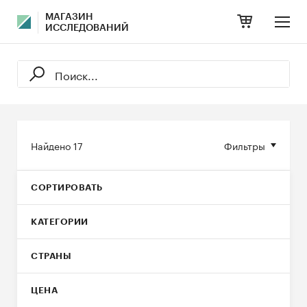
МАГАЗИН
ИССЛЕДОВАНИЙ
Найдено
17
Фильтры
СОРТИРОВАТЬ
КАТЕГОРИИ
СТРАНЫ
ЦЕНА