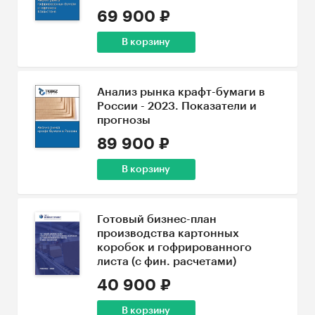
69 900 ₽
В корзину
Анализ рынка крафт-бумаги в
России - 2023. Показатели и
прогнозы
89 900 ₽
В корзину
Готовый бизнес-план
производства картонных
коробок и гофрированного
листа (с фин. расчетами)
40 900 ₽
В корзину