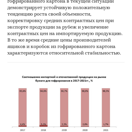
гофрированного картона в текущей ситуации
демонстрирует устойчивую положительную
тенденцию роста своей объемности,
корректировку средних контрактных цен при
экспорте продукции за рубеж и увеличение
контрактных цен на импортируемую продукцию.
В то же время средние цены производителей
ящиков и коробок из гофрированного картона
характеризуются относительной стабильностью.