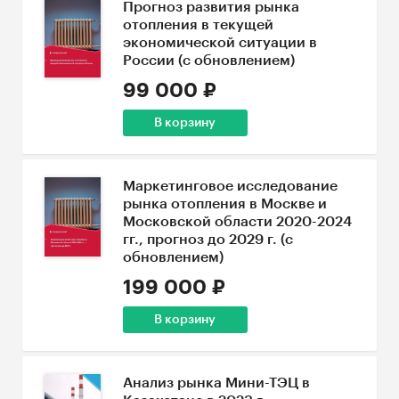
Прогноз развития рынка
отопления в текущей
экономической ситуации в
России (с обновлением)
99 000 ₽
В корзину
Маркетинговое исследование
рынка отопления в Москве и
Московской области 2020-2024
гг., прогноз до 2029 г. (с
обновлением)
199 000 ₽
В корзину
Анализ рынка Мини-ТЭЦ в