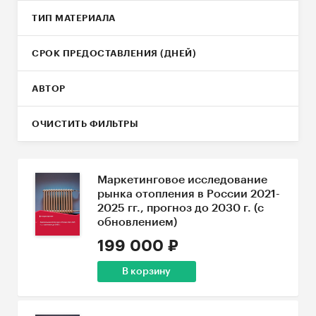
ТИП МАТЕРИАЛА
СРОК ПРЕДОСТАВЛЕНИЯ (ДНЕЙ)
АВТОР
ОЧИСТИТЬ ФИЛЬТРЫ
Маркетинговое исследование
рынка отопления в России 2021-
2025 гг., прогноз до 2030 г. (с
обновлением)
199 000 ₽
В корзину