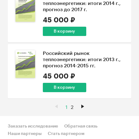
теплоэнергетики: итоги 2014 г.,
прогноз до 2017 г.
45 000 ₽
В корзину
Российский рынок
теплоэнергетики: итоги 2013 г.,
прогноз 2014-2015 гг.
45 000 ₽
В корзину
1
2
Заказать исследование
Обратная связь
Наши партнеры
Стать партнером