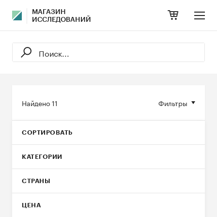
МАГАЗИН
ИССЛЕДОВАНИЙ
Найдено
11
Фильтры
СОРТИРОВАТЬ
КАТЕГОРИИ
СТРАНЫ
ЦЕНА