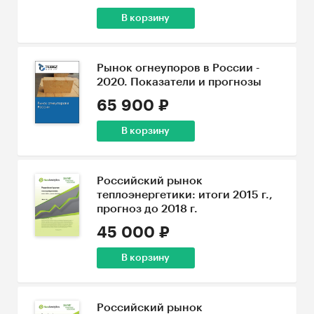
В корзину
Рынок огнеупоров в России -
2020. Показатели и прогнозы
65 900 ₽
В корзину
Российский рынок
теплоэнергетики: итоги 2015 г.,
прогноз до 2018 г.
45 000 ₽
В корзину
Российский рынок