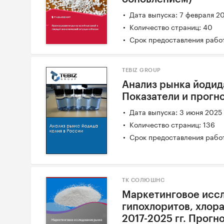
Дата выпуска: 7 февраля 2
Количество страниц: 40
Срок предоставления работ
TEBIZ GROUP
Анализ рынка йодида
Показатели и прогн
Дата выпуска: 3 июня 2025
Количество страниц: 136
Срок предоставления работ
ТК СОЛЮШНС
Маркетинговое исс
гипохлоритов, хлора
2017-2025 гг. Прогн