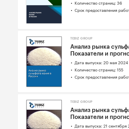
Количество страниц: 36
Срок предоставления работ
TEBIZ GROUP
Анализ рынка сульфа
Показатели и прогн
Дата выпуска: 20 мая 2024
Количество страниц: 155
Срок предоставления работ
TEBIZ GROUP
Анализ рынка сульфа
Показатели и прогн
Дата выпуска: 21 сентября