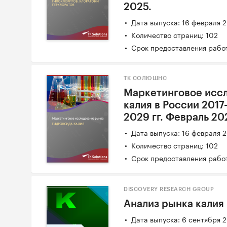
2025.
Дата выпуска: 16 февраля 
Количество страниц: 102
Срок предоставления работ
ТК СОЛЮШНС
Маркетинговое исс
калия в России 2017
2029 гг. Февраль 20
Дата выпуска: 16 февраля 
Количество страниц: 102
Срок предоставления работ
DISCOVERY RESEARCH GROUP
Анализ рынка калия 
Дата выпуска: 6 сентября 