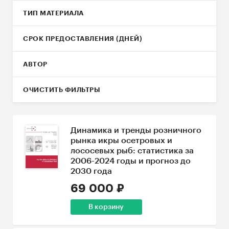
ТИП МАТЕРИАЛА
СРОК ПРЕДОСТАВЛЕНИЯ (ДНЕЙ)
АВТОР
ОЧИСТИТЬ ФИЛЬТРЫ
Динамика и тренды розничного
рынка икры осетровых и
лососевых рыб: статистика за
2006-2024 годы и прогноз до
2030 года
69 000 ₽
В корзину