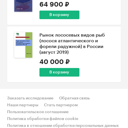
64 900 ₽
В корзину
Рынок лососевых видов рыб
(лосося атлантического и
форели радужной) в России
(август 2019)
40 000 ₽
В корзину
Заказать исследование
Обратная связь
Наши партнеры
Стать партнером
Пользовательское соглашение
Политика обработки файлов cookie
Политика в отношении обработки персональных данных