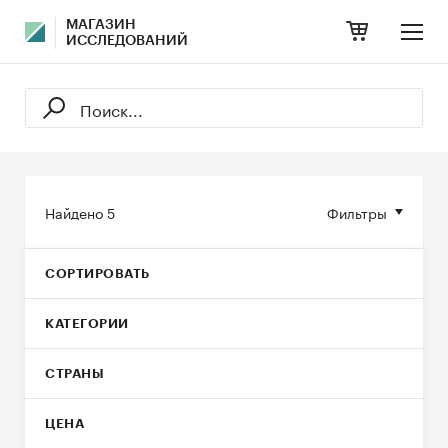
МАГАЗИН
ИССЛЕДОВАНИЙ
Найдено
5
Фильтры
СОРТИРОВАТЬ
КАТЕГОРИИ
СТРАНЫ
ЦЕНА