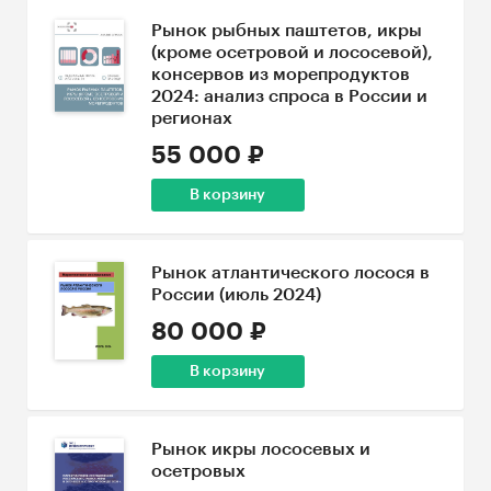
Рынок рыбных паштетов, икры
(кроме осетровой и лососевой),
консервов из морепродуктов
2024: анализ спроса в России и
регионах
55 000 ₽
В корзину
Рынок атлантического лосося в
России (июль 2024)
80 000 ₽
В корзину
Рынок икры лососевых и
осетровых