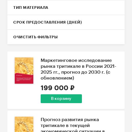
ТИП МАТЕРИАЛА
СРОК ПРЕДОСТАВЛЕНИЯ (ДНЕЙ)
ОЧИСТИТЬ ФИЛЬТРЫ
Маркетинговое исследование
рынка тритикале в России 2021-
2025 гг., прогноз до 2030 г. (с
обновлением)
199 000 ₽
В корзину
Прогноз развития рынка
тритикале в текущей
экономической ситуации в