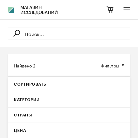
МАГАЗИН
ИССЛЕДОВАНИЙ
Найдено
2
Фильтры
СОРТИРОВАТЬ
КАТЕГОРИИ
СТРАНЫ
ЦЕНА