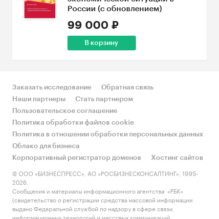
России (с обновлением)
99 000 ₽
В корзину
Заказать исследование
Обратная связь
Наши партнеры
Стать партнером
Пользовательское соглашение
Политика обработки файлов cookie
Политика в отношении обработки персональных данных
Облако для бизнеса
Корпоративный регистратор доменов
Хостинг сайтов
© ООО «БИЗНЕСПРЕСС», АО «РОСБИЗНЕСКОНСАЛТИНГ», 1995-
2026.
Сообщения и материалы информационного агентства «РБК»
(свидетельство о регистрации средства массовой информации
выдано Федеральной службой по надзору в сфере связи,
информационных технологий и массовых коммуникаций