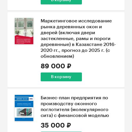
В корзину
Маркетинговое исследование
рынка деревянных окон и
дверей (включая двери
застекленные, рамы и пороги
деревянные) в Казахстане 2016-
2020 гг., прогноз до 2025 г. (с
обновлением)
89 000 ₽
В корзину
Бизнес-план предприятия по
производству оконного
поглотителя (молекулярного
сита) с финансовой моделью
35 000 ₽