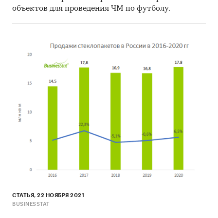
объектов для проведения ЧМ по футболу.
СТАТЬЯ, 22 НОЯБРЯ 2021
BUSINESSTAT