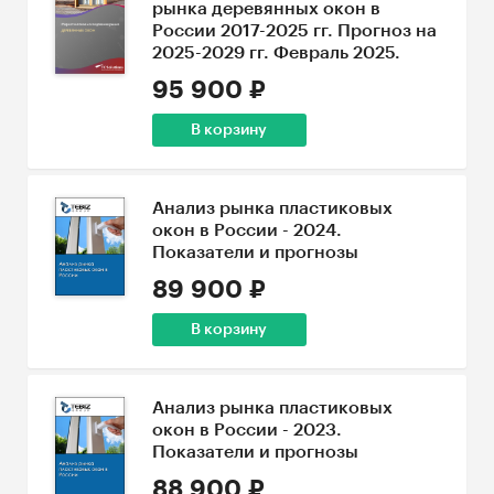
рынка деревянных окон в
России 2017-2025 гг. Прогноз на
2025-2029 гг. Февраль 2025.
95 900 ₽
В корзину
Анализ рынка пластиковых
окон в России - 2024.
Показатели и прогнозы
89 900 ₽
В корзину
Анализ рынка пластиковых
окон в России - 2023.
Показатели и прогнозы
88 900 ₽