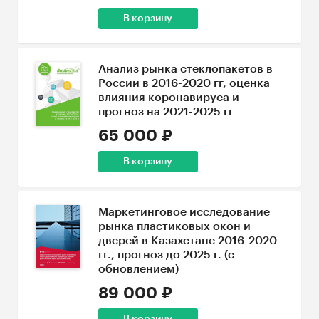
В корзину
Анализ рынка стеклопакетов в
России в 2016-2020 гг, оценка
влияния коронавируса и
прогноз на 2021-2025 гг
65 000 ₽
В корзину
Маркетинговое исследование
рынка пластиковых окон и
дверей в Казахстане 2016-2020
гг., прогноз до 2025 г. (с
обновлением)
89 000 ₽