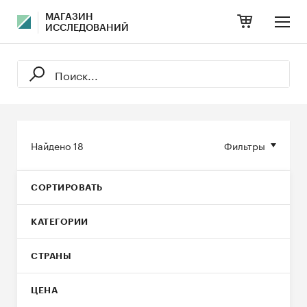
МАГАЗИН
ИССЛЕДОВАНИЙ
Найдено
18
Фильтры
СОРТИРОВАТЬ
КАТЕГОРИИ
СТРАНЫ
ЦЕНА