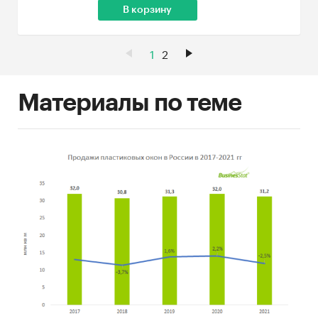
В корзину
1
2
Материалы по теме