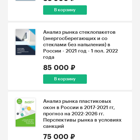
В корзину
Анализ рынка стеклопакетов
(энергосберегающих и со
стеклами без напыления) в
России - 2021 год - 1 пол. 2022
года
85 000 ₽
В корзину
Анализ рынка пластиковых
окон в России в 2017-2021 гг,
прогноз на 2022-2026 гг.
Перспективы рынка в условиях
санкций
75 000 ₽