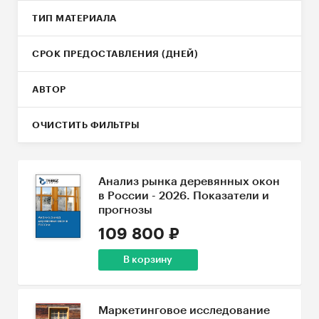
ТИП МАТЕРИАЛА
СРОК ПРЕДОСТАВЛЕНИЯ (ДНЕЙ)
АВТОР
ОЧИСТИТЬ ФИЛЬТРЫ
Анализ рынка деревянных окон
в России - 2026. Показатели и
прогнозы
109 800 ₽
В корзину
Маркетинговое исследование