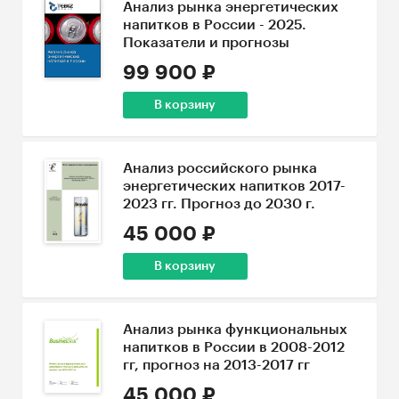
Анализ рынка энергетических
напитков в России - 2025.
Показатели и прогнозы
99 900 ₽
В корзину
Анализ российского рынка
энергетических напитков 2017-
2023 гг. Прогноз до 2030 г.
45 000 ₽
В корзину
Анализ рынка функциональных
напитков в России в 2008-2012
гг, прогноз на 2013-2017 гг
45 000 ₽