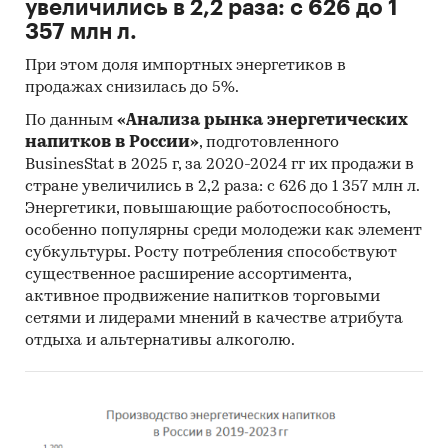
увеличились в 2,2 раза: с 626 до 1
357 млн л.
При этом доля импортных энергетиков в
продажах снизилась до 5%.
По данным
«Анализа рынка энергетических
напитков в России»
, подготовленного
BusinesStat в 2025 г, за 2020-2024 гг их продажи в
стране увеличились в 2,2 раза: с 626 до 1 357 млн л.
Энергетики, повышающие работоспособность,
особенно популярны среди молодежи как элемент
субкультуры. Росту потребления способствуют
существенное расширение ассортимента,
активное продвижение напитков торговыми
сетями и лидерами мнений в качестве атрибута
отдыха и альтернативы алкоголю.