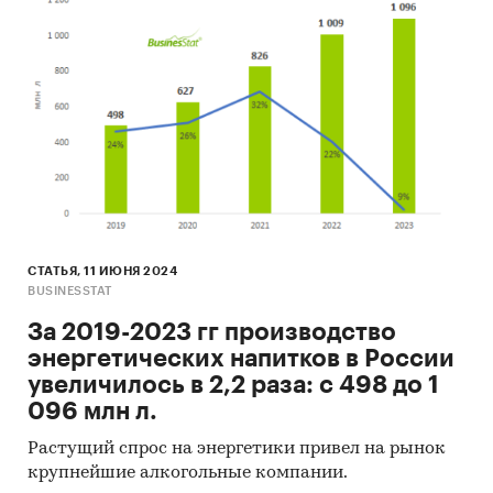
СТАТЬЯ, 11 ИЮНЯ 2024
BUSINESSTAT
За 2019-2023 гг производство
энергетических напитков в России
увеличилось в 2,2 раза: с 498 до 1
096 млн л.
Растущий спрос на энергетики привел на рынок
крупнейшие алкогольные компании.