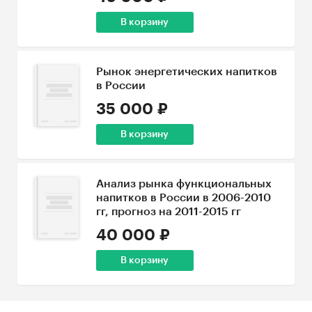
В корзину
Рынок энергетических напитков
в России
35 000 ₽
В корзину
Анализ рынка функциональных
напитков в России в 2006-2010
гг, прогноз на 2011-2015 гг
40 000 ₽
В корзину