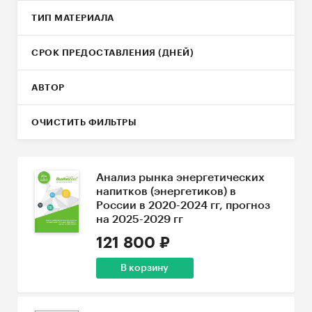
ТИП МАТЕРИАЛА
СРОК ПРЕДОСТАВЛЕНИЯ (ДНЕЙ)
АВТОР
ОЧИСТИТЬ ФИЛЬТРЫ
Анализ рынка энергетических
напитков (энергетиков) в
России в 2020-2024 гг, прогноз
на 2025-2029 гг
121 800 ₽
В корзину