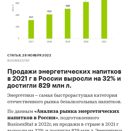
СТАТЬЯ, 28 НОЯБРЯ 2022
BUSINESSTAT
Продажи энергетических напитков
в 2021 г в России выросли на 32% и
достигли 829 млн л.
Энергетики – самая быстрорастущая категория
отечественного рынка безалкогольных напитков.
По данным
«Анализа рынка энергетических
напитков в России»
, подготовленного
BusinesStat в 2022г, их продажи в стране в 2021 г