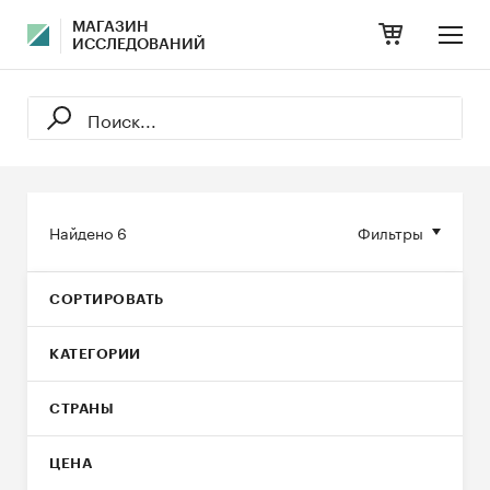
МАГАЗИН
ИССЛЕДОВАНИЙ
Найдено
6
Фильтры
СОРТИРОВАТЬ
КАТЕГОРИИ
СТРАНЫ
ЦЕНА