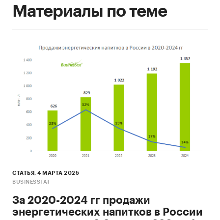
Материалы по теме
СТАТЬЯ, 4 МАРТА 2025
BUSINESSTAT
За 2020-2024 гг продажи
энергетических напитков в России