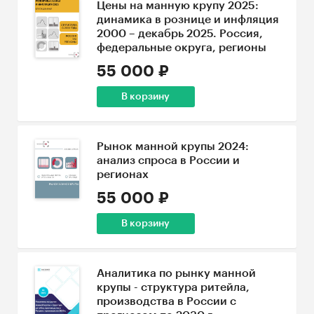
Цены на манную крупу 2025:
динамика в рознице и инфляция
2000 – декабрь 2025. Россия,
федеральные округа, регионы
55 000 ₽
В корзину
Рынок манной крупы 2024:
анализ спроса в России и
регионах
55 000 ₽
В корзину
Аналитика по рынку манной
крупы - структура ритейла,
производства в России с