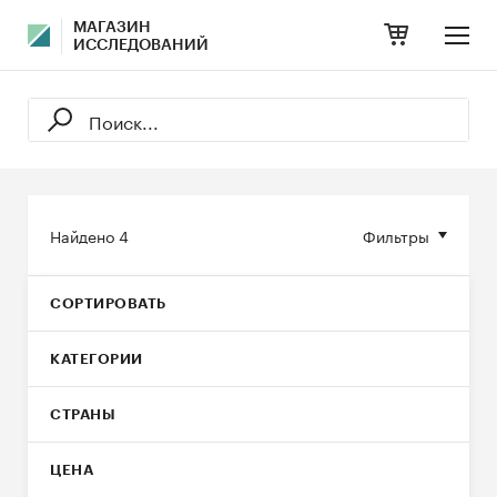
МАГАЗИН
ИССЛЕДОВАНИЙ
Найдено
4
Фильтры
СОРТИРОВАТЬ
КАТЕГОРИИ
СТРАНЫ
ЦЕНА