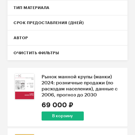
ТИП МАТЕРИАЛА
СРОК ПРЕДОСТАВЛЕНИЯ (ДНЕЙ)
АВТОР
ОЧИСТИТЬ ФИЛЬТРЫ
Рынок манной крупы (манки)
2024: розничные продажи (по
расходам населения), данные с
2006, прогноз до 2030
69 000 ₽
В корзину