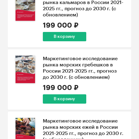
рынка кальмаров в России 2021-
2025 гг., прогноз до 2030 г. (с
обновлением)
199 000 ₽
В корзину
Маркетинговое исследование
рынка морских гребешков в
России 2021-2025 гг., прогноз
до 2030 г. (с обновлением)
199 000 ₽
В корзину
Маркетинговое исследование
рынка морских ежей в России
2021-2025 гг., прогноз до 2030 г.