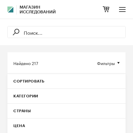
МАГАЗИН
ИССЛЕДОВАНИЙ
Найдено
217
Фильтры
СОРТИРОВАТЬ
КАТЕГОРИИ
СТРАНЫ
ЦЕНА