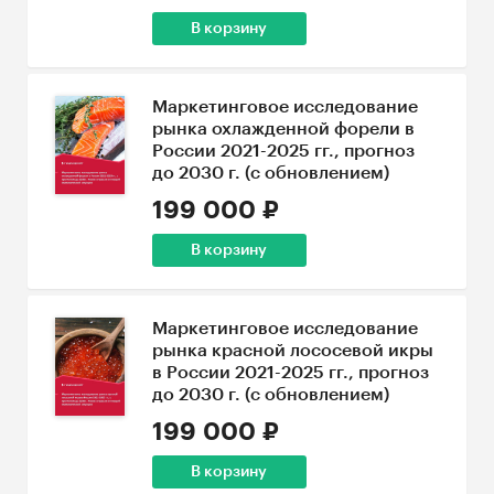
В корзину
Маркетинговое исследование
рынка охлажденной форели в
России 2021-2025 гг., прогноз
до 2030 г. (с обновлением)
199 000 ₽
В корзину
Маркетинговое исследование
рынка красной лососевой икры
в России 2021-2025 гг., прогноз
до 2030 г. (с обновлением)
199 000 ₽
В корзину