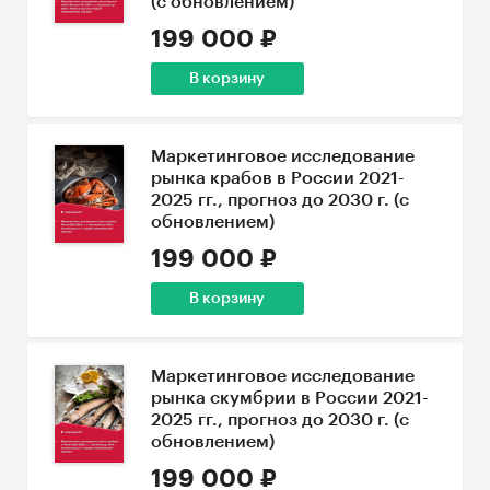
(с обновлением)
199 000 ₽
В корзину
Маркетинговое исследование
рынка крабов в России 2021-
2025 гг., прогноз до 2030 г. (с
обновлением)
199 000 ₽
В корзину
Маркетинговое исследование
рынка скумбрии в России 2021-
2025 гг., прогноз до 2030 г. (с
обновлением)
199 000 ₽