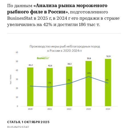
По данным
«Анализа рынка мороженого
рыбного филе в России»
, подготовленного
BusinesStat в 2025 г, в 2024 г его продажи в стране
увеличились на 42% и достигли 186 тыс т.
СТАТЬЯ, 1 ОКТЯБРЯ 2025
BUSINESSTAT