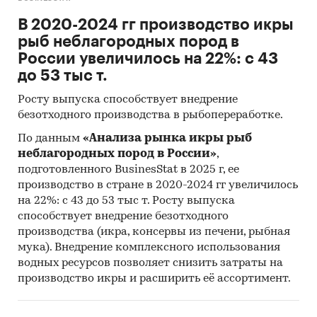
В 2020-2024 гг производство икры
рыб неблагородных пород в
России увеличилось на 22%: с 43
до 53 тыс т.
Росту выпуска способствует внедрение
безотходного производства в рыбопереработке.
По данным
«Анализа рынка икры рыб
неблагородных пород в России»
,
подготовленного BusinesStat в 2025 г, ее
производство в стране в 2020-2024 гг увеличилось
на 22%: с 43 до 53 тыс т. Росту выпуска
способствует внедрение безотходного
производства (икра, консервы из печени, рыбная
мука). Внедрение комплексного использования
водных ресурсов позволяет снизить затраты на
производство икры и расширить её ассортимент.