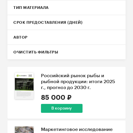
ТИП МАТЕРИАЛА
СРОК ПРЕДОСТАВЛЕНИЯ (ДНЕЙ)
АВТОР
ОЧИСТИТЬ ФИЛЬТРЫ
Российский рынок рыбы и
рыбной продукции: итоги 2025
г., прогноз до 2030 г.
85 000 ₽
В корзину
Маркетинговое исследование