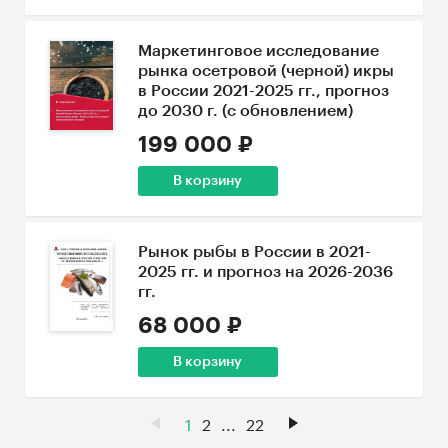
Маркетинговое исследование
рынка осетровой (черной) икры
в России 2021-2025 гг., прогноз
до 2030 г. (с обновлением)
199 000 ₽
В корзину
Рынок рыбы в России в 2021-
2025 гг. и прогноз на 2026-2036
гг.
68 000 ₽
В корзину
1
2
...
22