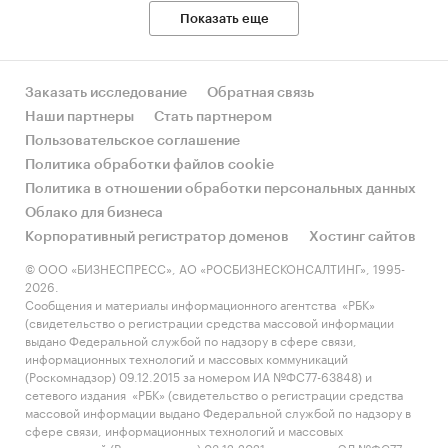
Показать еще
Заказать исследование
Обратная связь
Наши партнеры
Стать партнером
Пользовательское соглашение
Политика обработки файлов cookie
Политика в отношении обработки персональных данных
Облако для бизнеса
Корпоративный регистратор доменов
Хостинг сайтов
© ООО «БИЗНЕСПРЕСС», АО «РОСБИЗНЕСКОНСАЛТИНГ», 1995-
2026.
Сообщения и материалы информационного агентства «РБК»
(свидетельство о регистрации средства массовой информации
выдано Федеральной службой по надзору в сфере связи,
информационных технологий и массовых коммуникаций
(Роскомнадзор) 09.12.2015 за номером ИА №ФС77-63848) и
сетевого издания «РБК» (свидетельство о регистрации средства
массовой информации выдано Федеральной службой по надзору в
сфере связи, информационных технологий и массовых
коммуникаций (Роскомнадзор) 03.12.2021 за номером ЭЛ №ФС77-