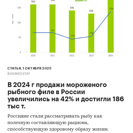
СТАТЬЯ, 1 ОКТЯБРЯ 2025
BUSINESSTAT
В 2024 г продажи мороженого
рыбного филе в России
увеличились на 42% и достигли 186
тыс т.
Россияне стали рассматривать рыбу как
полезную составляющую рациона,
способствующую здоровому образу жизни.