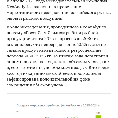
В апреле 2026 года исследовательская компания
NeoAnalytics завершила проведение
маркетингового исследования российского рынка
рыбы и рыбной продукции.
В ходе исследования, проведенного NeoAnalytics
на тему «Российский рынок рыбы и рыбной
продукции: итоги 2025 г., прогноз до 2030 г.»,
выяснилось, что непосредственно 2025 г. был не
самым продуктивным годом в ретроспективе
периода 2020-2025 гг. По итогам года негативная
динамика отмечалась, как по объемам улова, так
и, соответственно, по объемам продаж. В то время,
как год назад динамика объема продаж была
зафиксирована положительной на фоне
сокращения объемов улова.