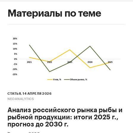
Материалы по теме
СТАТЬЯ, 14 АПРЕЛЯ 2026
NEOANALYTICS
Анализ российского рынка рыбы и
рыбной продукции: итоги 2025 г.,
прогноз до 2030 г.