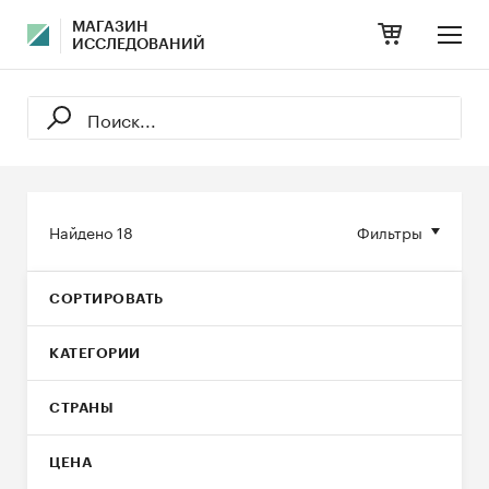
МАГАЗИН
ИССЛЕДОВАНИЙ
Найдено
18
Фильтры
СОРТИРОВАТЬ
КАТЕГОРИИ
СТРАНЫ
ЦЕНА