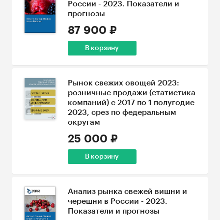
России - 2023. Показатели и
прогнозы
87 900 ₽
В корзину
Рынок свежих овощей 2023:
розничные продажи (статистика
компаний) с 2017 по 1 полугодие
2023, срез по федеральным
округам
25 000 ₽
В корзину
Анализ рынка свежей вишни и
черешни в России - 2023.
Показатели и прогнозы