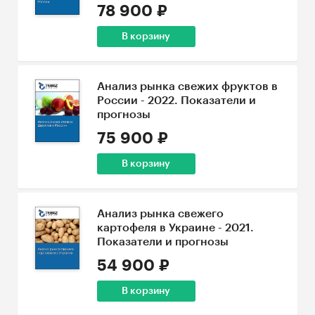
78 900 ₽
В корзину
Анализ рынка свежих фруктов в
России - 2022. Показатели и
прогнозы
75 900 ₽
В корзину
Анализ рынка свежего
картофеля в Украине - 2021.
Показатели и прогнозы
54 900 ₽
В корзину