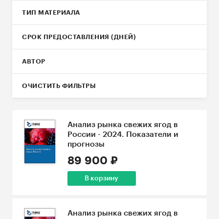
ТИП МАТЕРИАЛА
СРОК ПРЕДОСТАВЛЕНИЯ (ДНЕЙ)
АВТОР
ОЧИСТИТЬ ФИЛЬТРЫ
Анализ рынка свежих ягод в
России - 2024. Показатели и
прогнозы
89 900 ₽
В корзину
Анализ рынка свежих ягод в