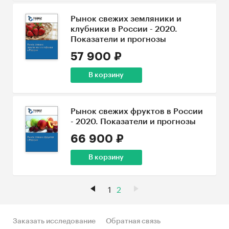
Рынок свежих земляники и
клубники в России - 2020.
Показатели и прогнозы
57 900 ₽
В корзину
Рынок свежих фруктов в России
- 2020. Показатели и прогнозы
66 900 ₽
В корзину
1
2
Заказать исследование
Обратная связь