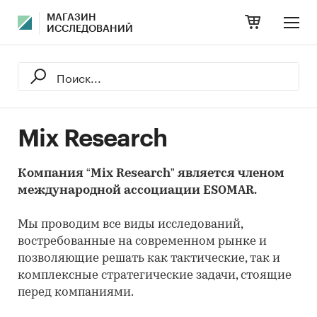
МАГАЗИН
ИССЛЕДОВАНИЙ
Mix Research
Компания “Mix Research” является членом
международной ассоциации ESOMAR.
Мы проводим все виды исследований,
востребованные на современном рынке и
позволяющие решать как тактические, так и
комплексные стратегические задачи, стоящие
перед компаниями.