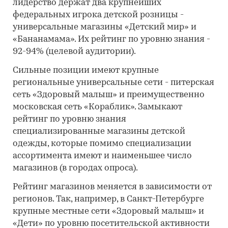
лидерство держат два крупнейших
федеральных игрока детской розницы -
универсальные магазины «Детский мир» и
«Бананамама». Их рейтинг по уровню знания -
92-94% (целевой аудитории).
Сильные позиции имеют крупные
региональные универсальные сети - питерская
сеть «Здоровый малыш» и преимущественно
московская сеть «Кораблик». Замыкают
рейтинг по уровню знания
специализированные магазины детской
одежды, которые помимо специализации
ассортимента имеют и наименьшее число
магазинов (в городах опроса).
Рейтинг магазинов меняется в зависимости от
регионов. Так, например, в Санкт-Петербурге
крупные местные сети «Здоровый малыш» и
«Дети» по уровню посетительской активности