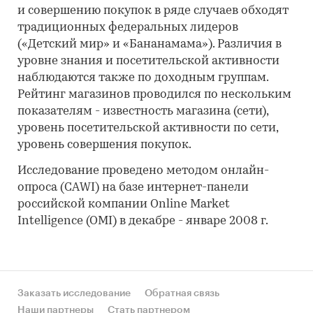
и совершению покупок в ряде случаев обходят
традиционных федеральных лидеров
(«Детский мир» и «Бананамама»). Различия в
уровне знания и посетительской активности
наблюдаются также по доходным группам.
Рейтинг магазинов проводился по нескольким
показателям - известность магазина (сети),
уровень посетительской активности по сети,
уровень совершения покупок.
Исследование проведено методом онлайн-
опроса (CAWI) на базе интернет-панели
российской компании Online Market
Intelligence (OMI) в декабре - январе 2008 г.
Заказать исследование
Обратная связь
Наши партнеры
Стать партнером