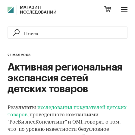
МАГАЗИН
ИССЛЕДОВАНИЙ
21 МАЯ 2008
Активная региональная
экспансия сетей
детских товаров
Результаты
исследования покупателей детских
товаров
, проведенного компаниями
"РосБизнесКонсалтинг" и OMI, говорят о том,
что по уровню известности безусловное