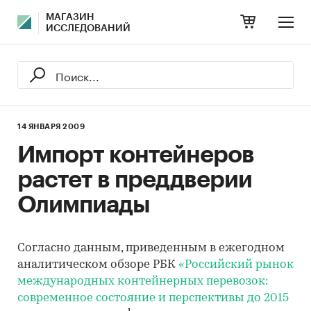
МАГАЗИН
ИССЛЕДОВАНИЙ
14 ЯНВАРЯ 2009
Импорт контейнеров
растет в преддверии
Олимпиады
Согласно данным, приведенным в ежегодном
аналитическом обзоре РБК
«Российский рынок
международных контейнерных перевозок:
современное состояние и перспективы до 2015