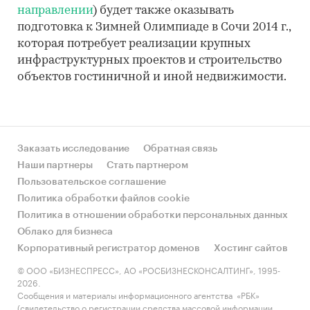
направлении
) будет также оказывать
подготовка к Зимней Олимпиаде в Сочи 2014 г.,
которая потребует реализации крупных
инфраструктурных проектов и строительство
объектов гостиничной и иной недвижимости.
Заказать исследование
Обратная связь
Наши партнеры
Стать партнером
Пользовательское соглашение
Политика обработки файлов cookie
Политика в отношении обработки персональных данных
Облако для бизнеса
Корпоративный регистратор доменов
Хостинг сайтов
© ООО «БИЗНЕСПРЕСС», АО «РОСБИЗНЕСКОНСАЛТИНГ», 1995-
2026.
Сообщения и материалы информационного агентства «РБК»
(свидетельство о регистрации средства массовой информации