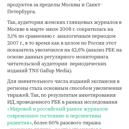
продуктов за пределы Москвы и Санкт-
Петербурга.
Так, аудитория женских глянцевых журналов в
Москве в марте-июле 2008 г. сократилась на
3,1% по сравнению с аналогичным периодом
2007 г., в то время как в целом по России этот
показатель увеличился на 42,6% (анализ РБК на
основе данных регулярного мониторинга
читательской аудитории периодических
изданий TNS Gallup Media).
Для значительного числа изданий экспансия в
регионы стала основным способом увеличения
тиражей. Так, по результатам анкетирования
ИД, проведенного РБК в рамках исследования
«Мировой и российский рынок журналов:
современное состояние и перспективы
развития»
, более 60% разового тиража