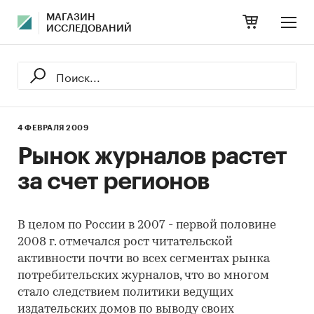
МАГАЗИН
ИССЛЕДОВАНИЙ
4 ФЕВРАЛЯ 2009
Рынок журналов растет
за счет регионов
В целом по России в 2007 - первой половине
2008 г. отмечался рост читательской
активности почти во всех сегментах рынка
потребительских журналов, что во многом
стало следствием политики ведущих
издательских домов по выводу своих