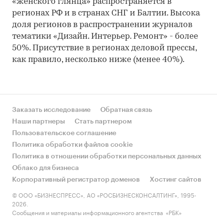
«женского глянца» распространяется в
регионах РФ и в странах СНГ и Балтии. Высока
доля регионов в распространении журналов
тематики «Дизайн. Интерьер. Ремонт» - более
50%. Присутствие в регионах деловой прессы,
как правило, несколько ниже (менее 40%).
Заказать исследование
Обратная связь
Наши партнеры
Стать партнером
Пользовательское соглашение
Политика обработки файлов cookie
Политика в отношении обработки персональных данных
Облако для бизнеса
Корпоративный регистратор доменов
Хостинг сайтов
© ООО «БИЗНЕСПРЕСС», АО «РОСБИЗНЕСКОНСАЛТИНГ», 1995-
2026.
Сообщения и материалы информационного агентства «РБК»