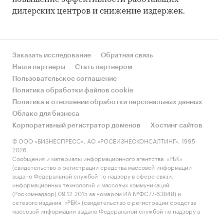
дилерских центров и снижение издержек.
Заказать исследование
Обратная связь
Наши партнеры
Стать партнером
Пользовательское соглашение
Политика обработки файлов cookie
Политика в отношении обработки персональных данных
Облако для бизнеса
Корпоративный регистратор доменов
Хостинг сайтов
© ООО «БИЗНЕСПРЕСС», АО «РОСБИЗНЕСКОНСАЛТИНГ», 1995-
2026.
Сообщения и материалы информационного агентства «РБК»
(свидетельство о регистрации средства массовой информации
выдано Федеральной службой по надзору в сфере связи,
информационных технологий и массовых коммуникаций
(Роскомнадзор) 09.12.2015 за номером ИА №ФС77-63848) и
сетевого издания «РБК» (свидетельство о регистрации средства
массовой информации выдано Федеральной службой по надзору в