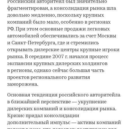
Российский авторитейл был значительно
фрагментирован, а консолидация рынка шла
довольно медленно, поскольку крупных
компаний было мало, особенно в регионах
РФ. При этом основные продажи легковых
автомобилей обеспечивались за счет Москвы
и Санкт-Петербурга, где и стремились
открывать дилерские центры крупные игроки
рынка. В середине 2007 г. начался процесс
экспансии крупных дилерских холдингов
в регионы, однако сейчас большая часть
проектов регионального развития
заморожена.
Основная тенденция российского авторитейла
в ближайшей перспективе — укрупнение
дилерских компаний и консолидация рынка.
Кризис придал консолидации
дополнительный импульс — активы компаний