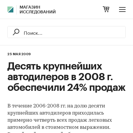
МАГАЗИН
ИССЛЕДОВАНИЙ
25 МАЯ 2009
Десять крупнейших
автодилеров в 2008 г.
обеспечили 24% продаж
В течение 2006-2008 гг. на долю десяти
крупнейших автодилеров приходилась
примерно четверть всех продаж легковых
автомобилей в стоимостном выражении.