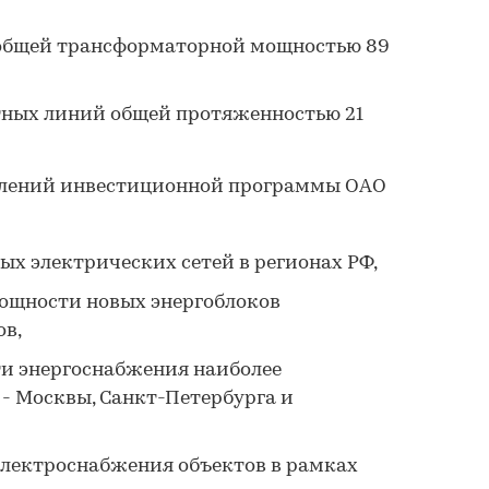
 общей трансформаторной мощностью 89
тных линий общей протяженностью 21
влений инвестиционной программы ОАО
ых электрических сетей в регионах РФ,
ощности новых энергоблоков
в,
и энергоснабжения наиболее
 - Москвы, Санкт-Петербурга и
электроснабжения объектов в рамках