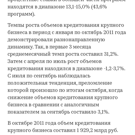
находятся в диапазоне 13,1-15,0% (43,6%
программ).
Темпы роста объемов кредитования крупного
бизнеса в период с января по октябрь 2011 года
демонстрировали разнонаправленную
динамику. Так, в первые 3 месяца
среднемесячный темп роста составил 31,2%.
Затем с апреля по июль рост объемов
кредитования находился в диапазоне -1,2-3,7%.
С июля по сентябрь наблюдалась
положительная тенденция, преломление
которой произошло по итогам октября, когда
снижение объемов кредитования крупного
бизнеса в сравнении с аналогичным
показателем за сентябрь составило 3,1%.
В октябре 2011 года объем кредитования
крупного бизнеса составил 1 929,2 млрд руб.