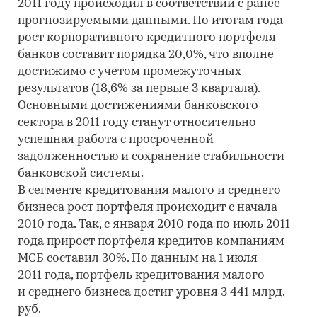
2011 году происходил в соответствии с ранее
прогнозируемыми данными. По итогам года
рост корпоративного кредитного портфеля
банков составит порядка 20,0%, что вполне
достижимо с учетом промежуточных
результатов (18,6% за первые 3 квартала).
Основными достижениями банковского
сектора в 2011 году станут относительно
успешная работа с просроченной
задолженностью и сохранение стабильности
банковской системы.
В сегменте кредитования малого и среднего
бизнеса рост портфеля происходит с начала
2010 года. Так, с января 2010 года по июль 2011
года прирост портфеля кредитов компаниям
МСБ составил 30%. По данным на 1 июля
2011 года, портфель кредитования малого
и среднего бизнеса достиг уровня 3 441 млрд.
руб.