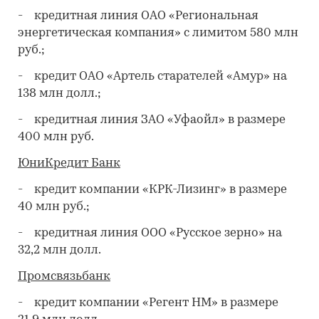
- кредитная линия ОАО «Региональная
энергетическая компания» с лимитом 580 млн
руб.;
- кредит ОАО «Артель старателей «Амур» на
138 млн долл.;
- кредитная линия ЗАО «Уфаойл» в размере
400 млн руб.
ЮниКредит Банк
- кредит компании «КРК-Лизинг» в размере
40 млн руб.;
- кредитная линия ООО «Русское зерно» на
32,2 млн долл.
Промсвязьбанк
- кредит компании «Регент НМ» в размере