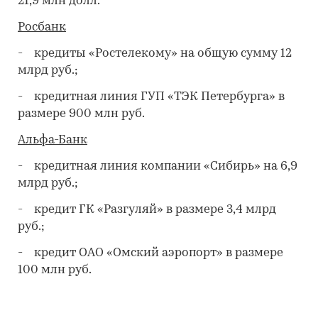
21,9 млн долл.
Росбанк
- кредиты «Ростелекому» на общую сумму 12
млрд руб.;
- кредитная линия ГУП «ТЭК Петербурга» в
размере 900 млн руб.
Альфа-Банк
- кредитная линия компании «Сибирь» на 6,9
млрд руб.;
- кредит ГК «Разгуляй» в размере 3,4 млрд
руб.;
- кредит ОАО «Омский аэропорт» в размере
100 млн руб.