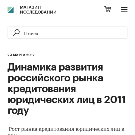
МАГАЗИН
ИССЛЕДОВАНИЙ
23 МАРТА 2012
Динамика развития
российского рынка
кредитования
юридических лиц в 2011
году
Рост рынка кредитования юридических лиц в