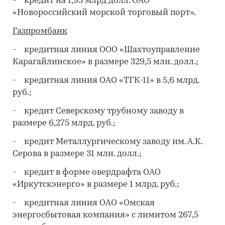
- кредит на 1,95 млрд долл. ОАО
«Новороссийский морской торговый порт».
Газпромбанк
- кредитная линия ООО «Шахтоуправление
Карагайлинское» в размере 329,5 млн. долл.;
- кредитная линия ОАО «ТГК-11» в 5,6 млрд.
руб.;
- кредит Северскому трубному заводу в
размере 6,275 млрд. руб.;
- кредит Металлургическому заводу им. А.К.
Серова в размере 31 млн. долл.;
- кредит в форме овердрафта ОАО
«Иркутскэнерго» в размере 1 млрд. руб.;
- кредитная линия ОАО «Омская
энергосбытовая компания» с лимитом 267,5