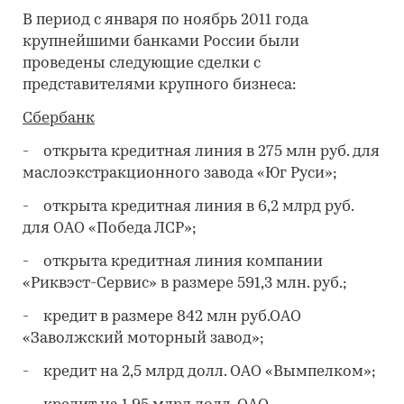
В период с января по ноябрь 2011 года
крупнейшими банками России были
проведены следующие сделки с
представителями крупного бизнеса:
Сбербанк
- открыта кредитная линия в 275 млн руб. для
маслоэкстракционного завода «Юг Руси»;
- открыта кредитная линия в 6,2 млрд руб.
для ОАО «Победа ЛСР»;
- открыта кредитная линия компании
«Риквэст-Сервис» в размере 591,3 млн. руб.;
- кредит в размере 842 млн руб.ОАО
«Заволжский моторный завод»;
- кредит на 2,5 млрд долл. ОАО «Вымпелком»;