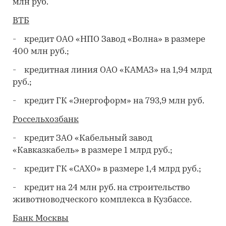
млн руб.
ВТБ
- кредит ОАО «НПО Завод «Волна» в размере
400 млн руб.;
- кредитная линия ОАО «КАМАЗ» на 1,94 млрд
руб.;
- кредит ГК «Энергоформ» на 793,9 млн руб.
Россельхозбанк
- кредит ЗАО «Кабельный завод
«Кавказкабель» в размере 1 млрд руб.;
- кредит ГК «САХО» в размере 1,4 млрд руб.;
- кредит на 24 млн руб. на строительство
животноводческого комплекса в Кузбассе.
Банк Москвы