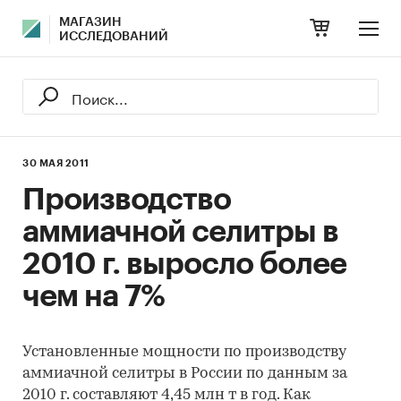
МАГАЗИН
ИССЛЕДОВАНИЙ
30 МАЯ 2011
Производство
аммиачной селитры в
2010 г. выросло более
чем на 7%
Установленные мощности по производству
аммиачной селитры в России по данным за
2010 г. составляют 4,45 млн т в год. Как