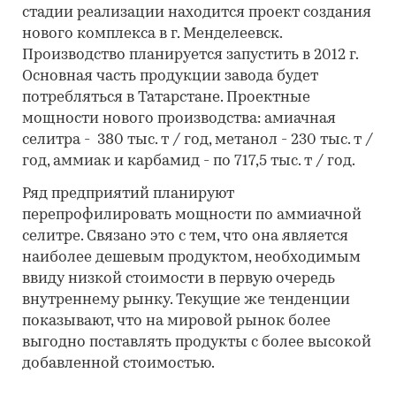
стадии реализации находится проект создания
нового комплекса в г. Менделеевск.
Производство планируется запустить в 2012 г.
Основная часть продукции завода будет
потребляться в Татарстане. Проектные
мощности нового производства: амиачная
селитра - 380 тыс. т / год, метанол - 230 тыс. т /
год, аммиак и карбамид - по 717,5 тыс. т / год.
Ряд предприятий планируют
перепрофилировать мощности по аммиачной
селитре. Связано это с тем, что она является
наиболее дешевым продуктом, необходимым
ввиду низкой стоимости в первую очередь
внутреннему рынку. Текущие же тенденции
показывают, что на мировой рынок более
выгодно поставлять продукты с более высокой
добавленной стоимостью.