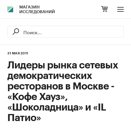
МАГАЗИН
ИССЛЕДОВАНИЙ
31 МАЯ 2011
Лидеры рынка сетевых
демократических
ресторанов в Москве -
«Кофе Хауз»,
«Шоколадница» и «IL
Патио»