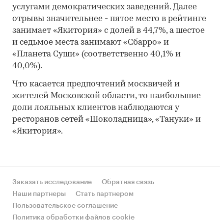
услугами демократических заведений. Далее
отрывы значительнее - пятое место в рейтинге
занимает «Якитория» с долей в 44,7%, а шестое
и седьмое места занимают «Сбарро» и
«Планета Суши» (соответственно 40,1% и
40,0%).
Что касается предпочтений москвичей и
жителей Московской области, то наибольшие
доли лояльных клиентов наблюдаются у
ресторанов сетей «Шоколадница», «Тануки» и
«Якитория».
Заказать исследование
Обратная связь
Наши партнеры
Стать партнером
Пользовательское соглашение
Политика обработки файлов cookie