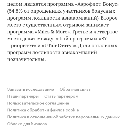
целом, является программа «Аэрофлот-Бонус»
(54,8% от опрошенных участников бонусных
программ лояльности авиакомпаний). Второе
место с существенным отрывом занимает
программа «Miles & More». Третье и четвертое
места делят между собой программы «S7
Приоритет» и «UTair Статус». Доли остальных
программ лояльности авиакомпаний
незначительны.
Заказать исследование
Обратная связь
Наши партнеры
Стать партнером
Пользовательское соглашение
Политика обработки файлов cookie
Политика в отношении обработки персональных данных
Облако для бизнеса