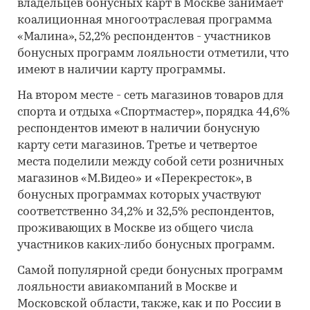
владельцев бонусных карт в Москве занимает
коалиционная многоотраслевая программа
«Малина», 52,2% респондентов - участников
бонусных программ лояльности отметили, что
имеют в наличии карту программы.
На втором месте - сеть магазинов товаров для
спорта и отдыха «Спортмастер», порядка 44,6%
респондентов имеют в наличии бонусную
карту сети магазинов. Третье и четвертое
места поделили между собой сети розничных
магазинов «М.Видео» и «Перекресток», в
бонусных программах которых участвуют
соответственно 34,2% и 32,5% респондентов,
проживающих в Москве из общего числа
участников каких-либо бонусных программ.
Самой популярной среди бонусных программ
лояльности авиакомпаний в Москве и
Московской области, также, как и по России в