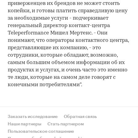
приверженцев их брендов не может стоить
копейки, и готовы платить справедливую цену
за необходимые услуги - подчеркивает
генеральный директор контакт-центра
Teleperformance Мишел Мертенс. - Они
понимают, что операторы контактного центра,
представляющие их компанию, - это
сотрудники, которые обладают, возможно,
самым большим объемом информации об их
продуктах и услугах, и очень часто это именно
те люди, которые на самом деле говорят с
конечными потребителями".
Заказать исследование
Обратная связь
Наши партнеры
Стать партнером
Пользовательское соглашение