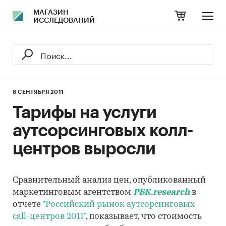
МАГАЗИН
ИССЛЕДОВАНИЙ
8 СЕНТЯБРЯ 2011
Тарифы на услуги
аутсорсинговых колл-
центров выросли
Сравнительный анализ цен, опубликованный
маркетинговым агентством
РБК.research
в
отчете
"Российский рынок аутсорсинговых
call-центров 2011"
, показывает, что стоимость