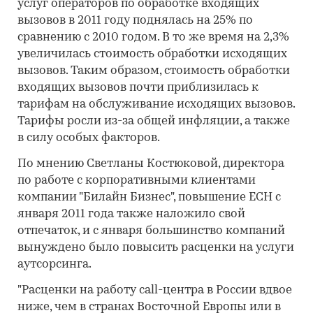
услуг операторов по обработке входящих
вызовов в 2011 году поднялась на 25% по
сравнению с 2010 годом. В то же время на 2,3%
увеличилась стоимость обработки исходящих
вызовов. Таким образом, стоимость обработки
входящих вызовов почти приблизилась к
тарифам на обслуживание исходящих вызовов.
Тарифы росли из-за общей инфляции, а также
в силу особых факторов.
По мнению Светланы Костюковой, директора
по работе с корпоративными клиентами
компании "Билайн Бизнес", повышение ЕСН с
января 2011 года также наложило свой
отпечаток, и с января большинство компаний
вынуждено было повысить расценки на услуги
аутсорсинга.
"Расценки на работу call-центра в России вдвое
ниже, чем в странах Восточной Европы или в