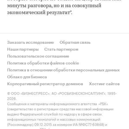
минуты разговора, но и на совокупный
экономический результат".
Заказать исследование
Обратная связь
Наши партнеры
Стать партнером
Пользовательское соглашение
Политика обработки файлов cookie
Политика в отношении обработки персональных данных
Облако для бизнеса
Корпоративный регистратор доменов
Хостинг сайтов
© ООО «БИЗНЕСПРЕСС», АО «РОСБИЗНЕСКОНСАЛТИНГ», 1995-
2026.
Сообщения и материалы информационного агентства «РБК»
(свидетельство о регистрации средства массовой информации
выдано Федеральной службой по надзору в сфере связи,
информационных технологий и массовых коммуникаций
(Роскомнадзор) 09.12.2015 за номером ИА №ФС77-63848) и