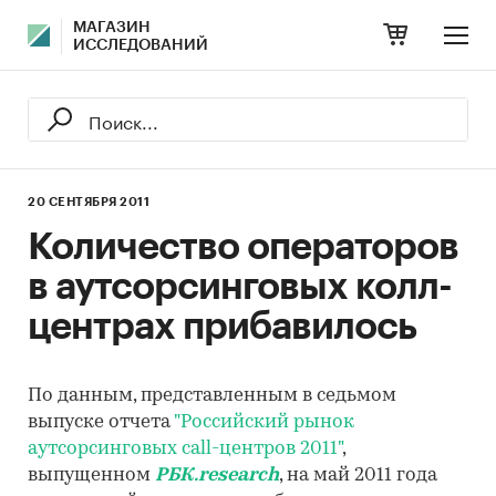
МАГАЗИН
ИССЛЕДОВАНИЙ
20 СЕНТЯБРЯ 2011
Количество операторов
в аутсорсинговых колл-
центрах прибавилось
По данным, представленным в седьмом
выпуске отчета
"Российский рынок
аутсорсинговых call-центров 2011"
,
выпущенном
РБК.research
, на май 2011 года