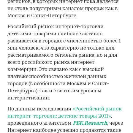
регионов, в которых интернет пока является
не столь популярным каналом продаж как в
Москве и Санкт-Петербурге.
Российский рынок интернет-торговли
детскими товарами наиболее активно
развивается в городах с численностью более 1
млн человек, что характерно не только для
рассматриваемого сегмента рынка, но и для
всего российского рынка интернет-
коммерции. Это связано как с высокой
платежеспособностью жителей данных
городов (в особенности Москвы и Санкт-
Петербурга), так и с высоким уровнем
интернетизации.
По данным исследования
«Российский рынок
интернет-торговли: детские товары 2011»
,
проведенного агентством
РБК.Research
, через
Интернет наиболее успешно продаются такие