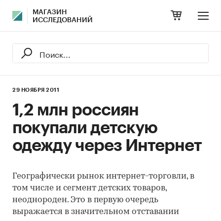
МАГАЗИН
ИССЛЕДОВАНИЙ
29 НОЯБРЯ 2011
1,2 млн россиян
покупали детскую
одежду через Интернет
Географически рынок интернет-торговли, в
том числе и сегмент детских товаров,
неоднороден. Это в первую очередь
выражается в значительном отставании