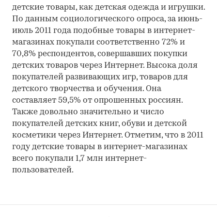
детские товары, как детская одежда и игрушки.
По данным социологического опроса, за июнь-
июль 2011 года подобные товары в интернет-
магазинах покупали соответственно 72% и
70,8% респондентов, совершавших покупки
детских товаров через Интернет. Высока доля
покупателей развивающих игр, товаров для
детского творчества и обучения. Она
составляет 59,5% от опрошенных россиян.
Также довольно значительно и число
покупателей детских книг, обуви и детской
косметики через Интернет. Отметим, что в 2011
году детские товары в интернет-магазинах
всего покупали 1,7 млн интернет-
пользователей.