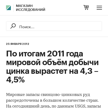
МАГАЗИН
ИССЛЕДОВАНИЙ
25 ЯНВАРЯ 2012
По итогам 2011 года
мировой объём добычи
цинка вырастет на 4,3 –
4,5%
Мировые запасы свинцово-цинковых руд
рассредоточены в большом количестве стран.
На сегодняшний день, по данным USGS, запасы