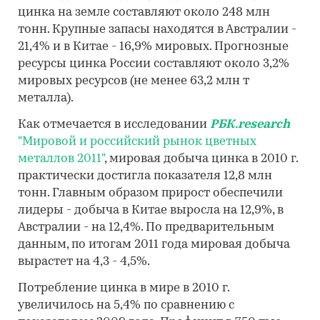
цинка на земле составляют около 248 млн
тонн. Крупные запасы находятся в Австралии -
21,4% и в Китае - 16,9% мировых. Прогнозные
ресурсы цинка России составляют около 3,2%
мировых ресурсов (не менее 63,2 млн т
металла).
Как отмечается в исследовании
РБК.research
"Мировой и российский рынок цветных
металлов 2011"
, мировая добыча цинка в 2010 г.
практически достигла показателя 12,8 млн
тонн. Главным образом прирост обеспечили
лидеры - добыча в Китае выросла на 12,9%, в
Австралии - на 12,4%. По предварительным
данным, по итогам 2011 года мировая добыча
вырастет на 4,3 - 4,5%.
Потребление цинка в мире в 2010 г.
увеличилось на 5,4% по сравнению с