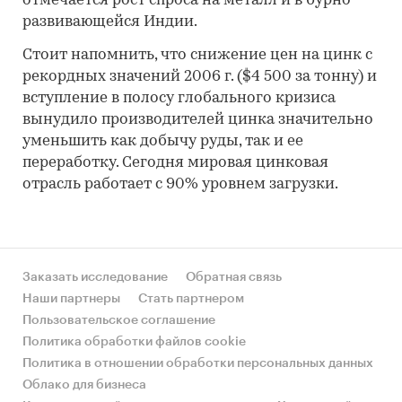
отмечается рост спроса на металл и в бурно
развивающейся Индии.
Стоит напомнить, что снижение цен на цинк с
рекордных значений 2006 г. ($4 500 за тонну) и
вступление в полосу глобального кризиса
вынудило производителей цинка значительно
уменьшить как добычу руды, так и ее
переработку. Сегодня мировая цинковая
отрасль работает с 90% уровнем загрузки.
Заказать исследование
Обратная связь
Наши партнеры
Стать партнером
Пользовательское соглашение
Политика обработки файлов cookie
Политика в отношении обработки персональных данных
Облако для бизнеса