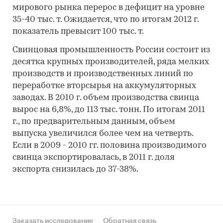
мирового рынка перерос в дефицит на уровне
35-40 тыс. т. Ожидается, что по итогам 2012 г.
показатель превысит 100 тыс. т.
Свинцовая промышленность России состоит из
десятка крупных производителей, ряда мелких
производств и производственных линий по
переработке вторсырья на аккумуляторных
заводах. В 2010 г. объем производства свинца
вырос на 6,8%, до 113 тыс. тонн. По итогам 2011
г., по предварительным данным, объем
выпуска увеличился более чем на четверть.
Если в 2009 - 2010 гг. половина производимого
свинца экспортировалась, в 2011 г. доля
экспорта снизилась до 37-38%.
Заказать исследование
Обратная связь