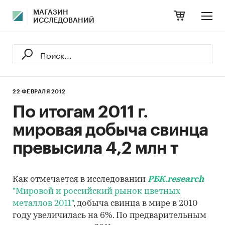
МАГАЗИН
ИССЛЕДОВАНИЙ
22 ФЕВРАЛЯ 2012
По итогам 2011 г.
мировая добыча свинца
превысила 4,2 млн т
Как отмечается в исследовании
РБК.research
"Мировой и российский рынок цветных
металлов 2011"
, добыча свинца в мире в 2010
году увеличилась на 6%. По предварительным