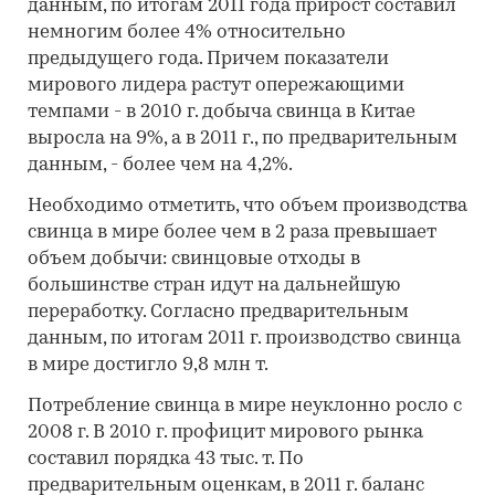
данным, по итогам 2011 года прирост составил
немногим более 4% относительно
предыдущего года. Причем показатели
мирового лидера растут опережающими
темпами - в 2010 г. добыча свинца в Китае
выросла на 9%, а в 2011 г., по предварительным
данным, - более чем на 4,2%.
Необходимо отметить, что объем производства
свинца в мире более чем в 2 раза превышает
объем добычи: свинцовые отходы в
большинстве стран идут на дальнейшую
переработку. Согласно предварительным
данным, по итогам 2011 г. производство свинца
в мире достигло 9,8 млн т.
Потребление свинца в мире неуклонно росло с
2008 г. В 2010 г. профицит мирового рынка
составил порядка 43 тыс. т. По
предварительным оценкам, в 2011 г. баланс