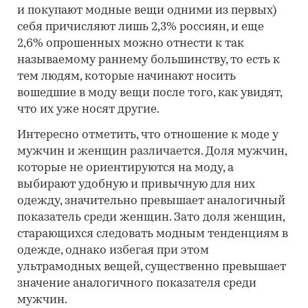
и покупают модные вещи одними из первых)
себя причисляют лишь 2,3% россиян, и еще
2,6% опрошенных можно отнести к так
называемому раннему большинству, то есть к
тем людям, которые начинают носить
вошедшие в моду вещи после того, как увидят,
что их уже носят другие.
Интересно отметить, что отношение к моде у
мужчин и женщин различается. Доля мужчин,
которые не ориентируются на моду, а
выбирают удобную и привычную для них
одежду, значительно превышает аналогичный
показатель среди женщин. Зато доля женщин,
старающихся следовать модным тенденциям в
одежде, однако избегая при этом
ультрамодных вещей, существенно превышает
значение аналогичного показателя среди
мужчин.