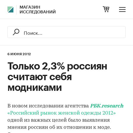
МАГАЗИН
ИССЛЕДОВАНИЙ
6 ИЮНЯ 2012
Только 2,3% россиян
считают себя
модниками
В новом исследовании агентства
РБК.research
«Российский рынок женской одежды 2012»
одной из важных целей было выявления
мнения россиян об их отношении к моде.