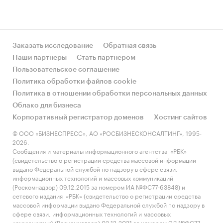
Заказать исследование
Обратная связь
Наши партнеры
Стать партнером
Пользовательское соглашение
Политика обработки файлов cookie
Политика в отношении обработки персональных данных
Облако для бизнеса
Корпоративный регистратор доменов
Хостинг сайтов
© ООО «БИЗНЕСПРЕСС», АО «РОСБИЗНЕСКОНСАЛТИНГ», 1995-
2026.
Сообщения и материалы информационного агентства «РБК»
(свидетельство о регистрации средства массовой информации
выдано Федеральной службой по надзору в сфере связи,
информационных технологий и массовых коммуникаций
(Роскомнадзор) 09.12.2015 за номером ИА №ФС77-63848) и
сетевого издания «РБК» (свидетельство о регистрации средства
массовой информации выдано Федеральной службой по надзору в
сфере связи, информационных технологий и массовых
коммуникаций (Роскомнадзор) 03.12.2021 за номером ЭЛ №ФС77-