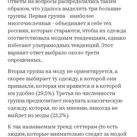
Ответы на вопросы распределились таким
образом, что удалось выделить три большие
группы. Первая группа - наиболее
многочисленная - объединяет в себе тех
россиян, которые стараются, чтобы их одежда
соответствовала модным тенденциям, однако
избегают ультрамодных тенденций. Этот
вариант ответ выбрало около трети
опрошенных.
Вторая группа на моду не ориентируется, а
скорее выбирает ту одежду, к которой они
привыкли, которая им нравится и в которой
им удобно (29,5%). Третья по численности
группа предпочитает покупать классическую
одежду, которая, по их мнению, никогда не
выйдет из моды (23,2%).
К так называемым тренд-сеттерам (то есть
людям, которые внимательно следят за модой