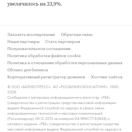
увеличилось на 23,9%.
Заказать исследование
Обратная связь
Наши партнеры
Стать партнером
Пользовательское соглашение
Политика обработки файлов cookie
Политика в отношении обработки персональных данных
Облако для бизнеса
Корпоративный регистратор доменов
Хостинг сайтов
© ООО «БИЗНЕСПРЕСС», АО «РОСБИЗНЕСКОНСАЛТИНГ», 1995-
2026.
Сообщения и материалы информационного агентства «РБК»
(свидетельство о регистрации средства массовой информации
выдано Федеральной службой по надзору в сфере связи,
информационных технологий и массовых коммуникаций
(Роскомнадзор) 09.12.2015 за номером ИА №ФС77-63848) и
сетевого издания «РБК» (свидетельство о регистрации средства
массовой информации выдано Федеральной службой по надзору в