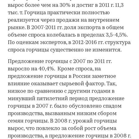
вырос более чем на 30% и достиг в 2011 г. 11,3
тыс. т. Горчица практически полностью
реализуется через продажи на внутреннем
рынке. В 2007-2011 гг. доля экспорта в общем
объеме спроса колебалась в пределах 3,5-4,5%.
По оценкам экспертов, в 2012-2016 гг. структура
спроса горчицы существенно не изменится.
Предложение горчицы с 2007 по 2011 гг.
выросло на 40,4%. Кроме спроса, на
предложение горчицы в России заметное
влияние оказывает сырьевой фактор. Так,
низкое по сравнению с другими годами в
минувший пятилетний период предложение
горчицы в 2007 г. было обусловлено спадом
производства, вызванным низким сбором
семян горчицы. В 2008 г. урожай горчицы
вырос, что повлекло за собой рост объема
производства, а предложение горчицы в 2008 г.