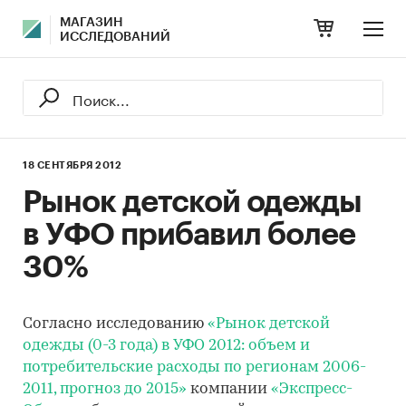
МАГАЗИН
ИССЛЕДОВАНИЙ
18 СЕНТЯБРЯ 2012
Рынок детской одежды
в УФО прибавил более
30%
Согласно исследованию
«Рынок детской
одежды (0-3 года) в УФО 2012: объем и
потребительские расходы по регионам 2006-
2011, прогноз до 2015»
компании
«Экспресс-