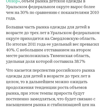
Обзор»
, объем рынка детской одежды в
Уральском федеральном округе вырос более
чем на 30% по сравнению с показателями 2010
года.
Большая часть рынка одежды для детей в
возрасте до трех лет в Уральском федеральном
округе приходится на Свердловскую область.
По итогам 2011 года ее удельный вес превысил
40%. С небольшим отставанием на втором
месте расположилась Тюменская область,
удельная доля которой составила 38.7%
Что касается перспектив российского рынка
одежды для детей в возрасте до трех лет в
целом, то в дальнейшем можно ожидать
продолжения тенденции роста объемов
рынка, при этом темпы прироста будут
постепенно замедляться, что будет связано с
насыщением рынка и стабилизацией цен на