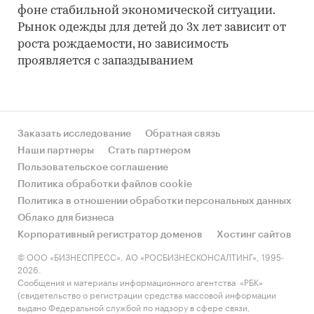
фоне стабильной экономической ситуации.
Рынок одежды для детей до 3х лет зависит от
роста рождаемости, но зависимость
проявляется с запаздыванием
Заказать исследование
Обратная связь
Наши партнеры
Стать партнером
Пользовательское соглашение
Политика обработки файлов cookie
Политика в отношении обработки персональных данных
Облако для бизнеса
Корпоративный регистратор доменов
Хостинг сайтов
© ООО «БИЗНЕСПРЕСС», АО «РОСБИЗНЕСКОНСАЛТИНГ», 1995-
2026.
Сообщения и материалы информационного агентства «РБК»
(свидетельство о регистрации средства массовой информации
выдано Федеральной службой по надзору в сфере связи,