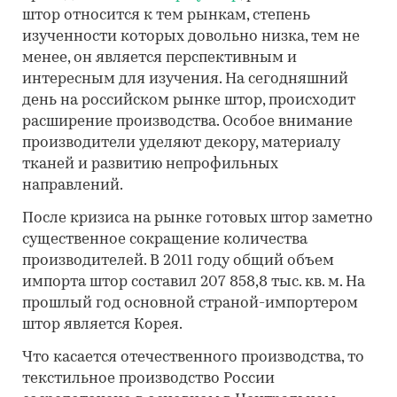
штор относится к тем рынкам, степень
изученности которых довольно низка, тем не
менее, он является перспективным и
интересным для изучения. На сегодняшний
день на российском рынке штор, происходит
расширение производства. Особое внимание
производители уделяют декору, материалу
тканей и развитию непрофильных
направлений.
После кризиса на рынке готовых штор заметно
существенное сокращение количества
производителей. В 2011 году общий объем
импорта штор составил 207 858,8 тыс. кв. м. На
прошлый год основной страной-импортером
штор является Корея.
Что касается отечественного производства, то
текстильное производство России