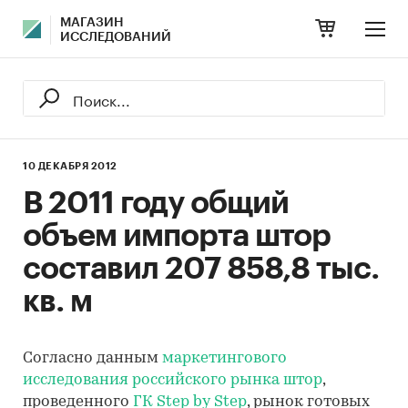
МАГАЗИН
ИССЛЕДОВАНИЙ
10 ДЕКАБРЯ 2012
В 2011 году общий
объем импорта штор
составил 207 858,8 тыс.
кв. м
Согласно данным
маркетингового
исследования российского рынка штор
,
проведенного
ГК Step by Step
, рынок готовых