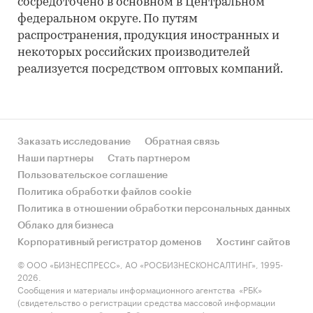
сосредоточено в основном в Центральном
федеральном округе. По путям
распространения, продукция иностранных и
некоторых российских производителей
реализуется посредством оптовых компаний.
Заказать исследование
Обратная связь
Наши партнеры
Стать партнером
Пользовательское соглашение
Политика обработки файлов cookie
Политика в отношении обработки персональных данных
Облако для бизнеса
Корпоративный регистратор доменов
Хостинг сайтов
© ООО «БИЗНЕСПРЕСС», АО «РОСБИЗНЕСКОНСАЛТИНГ», 1995-
2026.
Сообщения и материалы информационного агентства «РБК»
(свидетельство о регистрации средства массовой информации