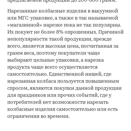
предлагаемой продукции до 200-600 грамм.
Нарезанные колбасные изделия в вакуумной
или МГС-упаковке, а также в так называемой
«магазинной» нарезке пока не так популярны.
Их покуют не более 8% опрошенных. Причиной
непопулярности такой продукции, прежде
всего, является высокая цена, посчитанная за
грамм веса, поэтому покупатели чаще
выбирают цельные упаковки, а нарезка
продукта чаще всего осуществляется
самостоятельно. Единственной нишей, где
нарезанная колбаса пользуется повышенным
спросом, являются покупки данной продукции
для праздников или прочих событий, где у
потребителей нет возможности нарезать
колбасные изделия самостоятельно или есть
ограничения во времени.