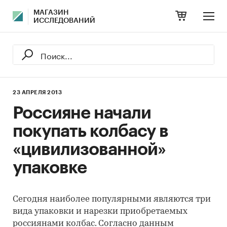
МАГАЗИН
ИССЛЕДОВАНИЙ
23 АПРЕЛЯ 2013
Россияне начали
покупать колбасу в
«цивилизованной»
упаковке
Сегодня наиболее популярными являются три
вида упаковки и нарезки приобретаемых
россиянами колбас. Согласно данным