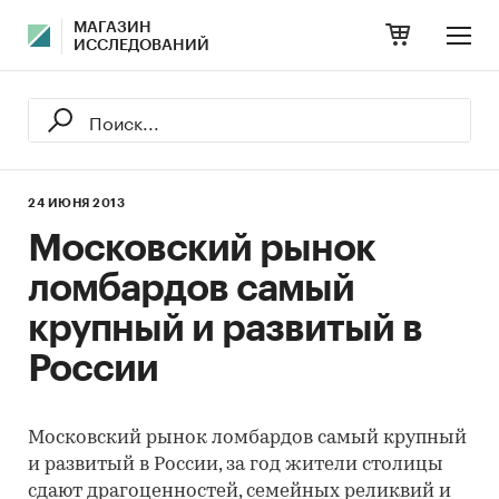
МАГАЗИН
ИССЛЕДОВАНИЙ
24 ИЮНЯ 2013
Московский рынок
ломбардов самый
крупный и развитый в
России
Московский рынок ломбардов самый крупный
и развитый в России, за год жители столицы
сдают драгоценностей, семейных реликвий и