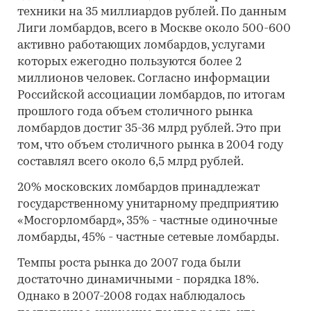
техники на 35 миллиардов рублей. По данным
Лиги ломбардов, всего в Москве около 500-600
активно работающих ломбардов, услугами
которых ежегодно пользуются более 2
миллионов человек. Согласно информации
Российской ассоциации ломбардов, по итогам
прошлого года объем столичного рынка
ломбардов достиг 35-36 млрд рублей. Это при
том, что объем столичного рынка в 2004 году
составлял всего около 6,5 млрд рублей.
20% московских ломбардов принадлежат
государственному унитарному предприятию
«Мосгорломбард», 35% - частные одиночные
ломбарды, 45% - частные сетевые ломбарды.
Темпы роста рынка до 2007 года были
достаточно динамичными - порядка 18%.
Однако в 2007-2008 годах наблюдалось