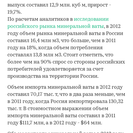
выпуск составил 12,9 млн. куб м, прирост -
19,7%.
По расчетам аналитиков в
исследовании
российского рынка минеральной ваты
, в 2012
году объем рынка минеральной ваты в России
составил 16,4 млн м3, что больше, чем в 2011
году на 18%, когда объем потребления
составлял 13,8 млн м3. Стоит отметить, что
более чем на 90% спрос со стороны российских
потребителей удовлетворяется за счет
производства на территории России.
Объем импорта минеральной ваты в 2012 году
составил 70,17 тыс. т, что в два раза меньше, чем
в 2011 году, когда Россия импортировала 130,32
тыс. т. В стоимостном выражении объем
импорта минеральной ваты составил в 2011
году $111,7 млн, а в 2012 году - $64 млн.