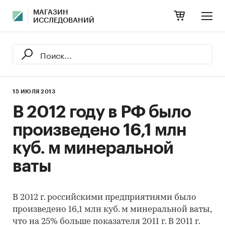
МАГАЗИН
ИССЛЕДОВАНИЙ
15 ИЮЛЯ 2013
В 2012 году в РФ было
произведено 16,1 млн
куб. м минеральной
ваты
В 2012 г. российскими предприятиями было
произведено 16,1 млн куб. м минеральной ваты,
что на 25% больше показателя 2011 г. В 2011 г.