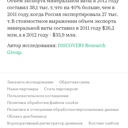
Объем экспорта минеральной ваты в 2012 году
составил 38,1 тыс. т, что на 40% больше, чем в
2011 году, когда Россия экспортировала 27 тыс.
т. В стоимостном выражении объем экспорта
минеральной ваты составил в 2011 году $26,2
млн, а в 2012 году - $33,9 млн.
Автор исследования:
DISCOVERY Research
Group
.
Заказать исследование
Обратная связь
Наши партнеры
Стать партнером
Пользовательское соглашение
Политика обработки файлов cookie
Политика в отношении обработки персональных данных
Облако для бизнеса
Корпоративный регистратор доменов
Хостинг сайтов