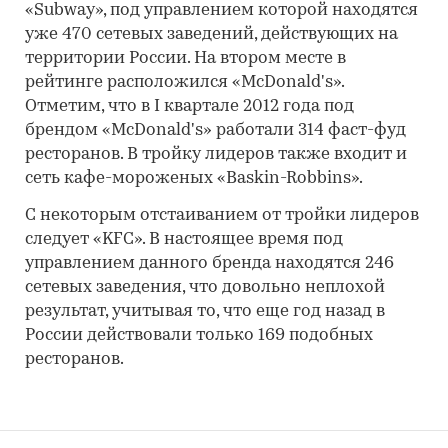
«Subway», под управлением которой находятся
уже 470 сетевых заведений, действующих на
территории России. На втором месте в
рейтинге расположился «McDonald's».
Отметим, что в I квартале 2012 года под
брендом «McDonald's» работали 314 фаст-фуд
ресторанов. В тройку лидеров также входит и
сеть кафе-мороженых «Baskin-Robbins».
С некоторым отстаиванием от тройки лидеров
следует «KFC». В настоящее время под
управлением данного бренда находятся 246
сетевых заведения, что довольно неплохой
результат, учитывая то, что еще год назад в
России действовали только 169 подобных
ресторанов.