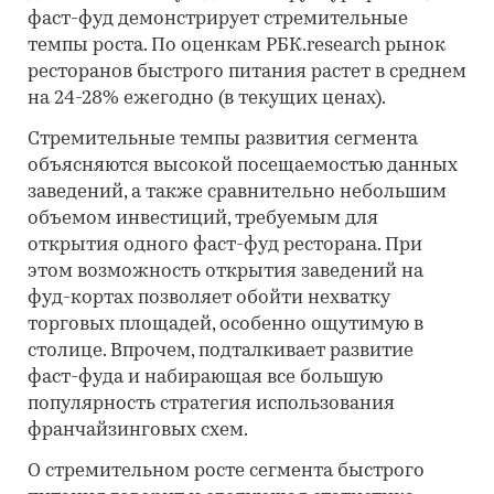
фаст-фуд демонстрирует стремительные
темпы роста. По оценкам РБК.research рынок
ресторанов быстрого питания растет в среднем
на 24-28% ежегодно (в текущих ценах).
Стремительные темпы развития сегмента
объясняются высокой посещаемостью данных
заведений, а также сравнительно небольшим
объемом инвестиций, требуемым для
открытия одного фаст-фуд ресторана. При
этом возможность открытия заведений на
фуд-кортах позволяет обойти нехватку
торговых площадей, особенно ощутимую в
столице. Впрочем, подталкивает развитие
фаст-фуда и набирающая все большую
популярность стратегия использования
франчайзинговых схем.
О стремительном росте сегмента быстрого