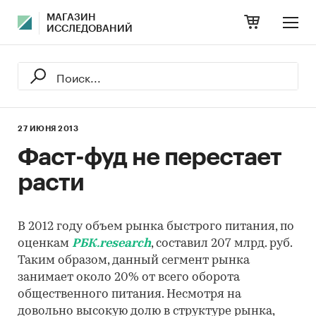
МАГАЗИН
ИССЛЕДОВАНИЙ
27 ИЮНЯ 2013
Фаст-фуд не перестает
расти
В 2012 году объем рынка быстрого питания, по
оценкам
РБК.research
, составил 207 млрд. руб.
Таким образом, данный сегмент рынка
занимает около 20% от всего оборота
общественного питания. Несмотря на
довольно высокую долю в структуре рынка,