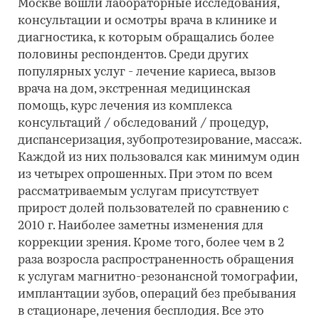
Москве вошли лабораторные исследования,
консультации и осмотры врача в клинике и
диагностика, к которым обращались более
половины респондентов. Среди других
популярных услуг - лечение кариеса, вызов
врача на дом, экстренная медицинская
помощь, курс лечения из комплекса
консультаций / обследований / процедур,
диспансеризация, зубопротезирование, массаж.
Каждой из них пользовался как минимум один
из четырех опрошенных. При этом по всем
рассматриваемым услугам присутствует
прирост долей пользователей по сравнению с
2010 г. Наиболее заметны изменения для
коррекции зрения. Кроме того, более чем в 2
раза возросла распространенность обращения
к услугам магнитно-резонансной томографии,
имплантации зубов, операций без пребывания
в стационаре, лечения бесплодия. Все это