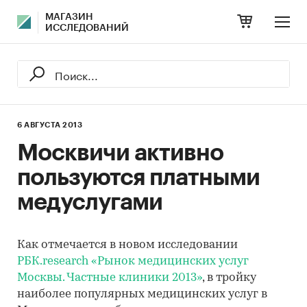
МАГАЗИН
ИССЛЕДОВАНИЙ
6 АВГУСТА 2013
Москвичи активно
пользуются платными
медуслугами
Как отмечается в новом исследовании
РБК.research
«Рынок медицинских услуг
Москвы. Частные клиники 2013»
, в тройку
наиболее популярных медицинских услуг в