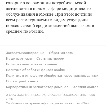
говорит о возрастании потребительской
активности в целом в сфере медицинского
обслуживания в Москве. При этом почти по
всем рассматриваемым видам услуг доли
пользователей среди москвичей выше, чем в
среднем по России.
Заказать исследование
Обратная связь
Наши партнеры
Стать партнером
Пользовательское соглашение
Политика обработки файлов cookie
Политика в отношении обработки персональных данных
Облако для бизнеса
Корпоративный регистратор доменов
Хостинг сайтов
© ООО «БИЗНЕСПРЕСС», АО «РОСБИЗНЕСКОНСАЛТИНГ», 1995-
2026.
Сообщения и материалы информационного агентства «РБК»