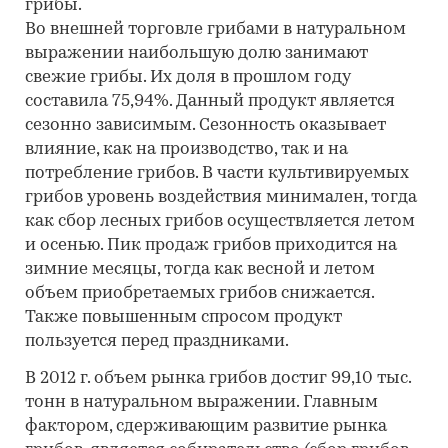
грибы.
Во внешней торговле грибами в натуральном
выражении наибольшую долю занимают
свежие грибы. Их доля в прошлом году
составила 75,94%. Данный продукт является
сезонно зависимым. Сезонность оказывает
влияние, как на производство, так и на
потребление грибов. В части культивируемых
грибов уровень воздействия минимален, тогда
как сбор лесных грибов осуществляется летом
и осенью. Пик продаж грибов приходится на
зимние месяцы, тогда как весной и летом
объем приобретаемых грибов снижается.
Также повышенным спросом продукт
пользуется перед праздниками.
В 2012 г. объем рынка грибов достиг 99,10 тыс.
тонн в натуральном выражении. Главным
фактором, сдерживающим развитие рынка