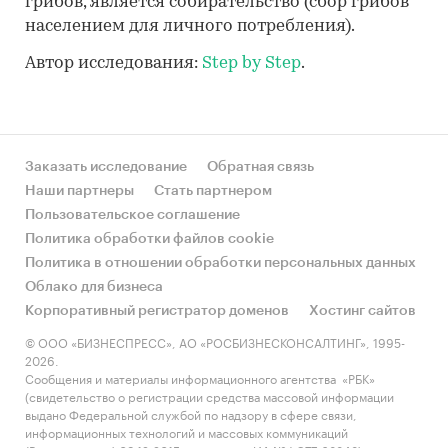
грибов, является собирательство (сбор грибов
населением для личного потребления).
Автор исследования:
Step by Step
.
Заказать исследование
Обратная связь
Наши партнеры
Стать партнером
Пользовательское соглашение
Политика обработки файлов cookie
Политика в отношении обработки персональных данных
Облако для бизнеса
Корпоративный регистратор доменов
Хостинг сайтов
© ООО «БИЗНЕСПРЕСС», АО «РОСБИЗНЕСКОНСАЛТИНГ», 1995-
2026.
Сообщения и материалы информационного агентства «РБК»
(свидетельство о регистрации средства массовой информации
выдано Федеральной службой по надзору в сфере связи,
информационных технологий и массовых коммуникаций