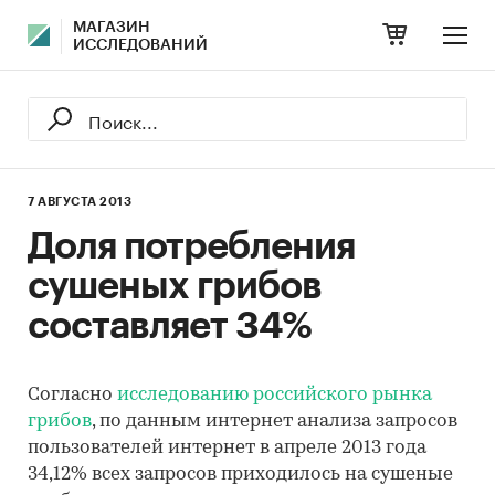
МАГАЗИН
ИССЛЕДОВАНИЙ
7 АВГУСТА 2013
Доля потребления
сушеных грибов
составляет 34%
Согласно
исследованию российского рынка
грибов
, по данным интернет анализа запросов
пользователей интернет в апреле 2013 года
34,12% всех запросов приходилось на сушеные