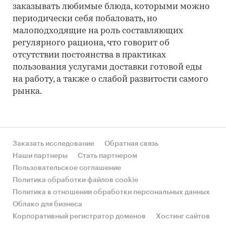
заказывать любимые блюда, которыми можно
периодически себя побаловать, но
малоподходящие на роль составляющих
регулярного рациона, что говорит об
отсутствии постоянства в практиках
пользования услугами доставки готовой еды
на работу, а также о слабой развитости самого
рынка.
Заказать исследование
Обратная связь
Наши партнеры
Стать партнером
Пользовательское соглашение
Политика обработки файлов cookie
Политика в отношении обработки персональных данных
Облако для бизнеса
Корпоративный регистратор доменов
Хостинг сайтов