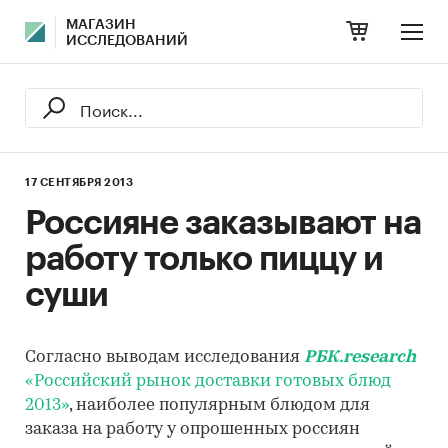
МАГАЗИН
ИССЛЕДОВАНИЙ
17 СЕНТЯБРЯ 2013
Россияне заказывают на
работу только пиццу и
суши
Согласно выводам исследования
РБК.research
«Российский рынок доставки готовых блюд
2013»
, наиболее популярным блюдом для
заказа на работу у опрошенных россиян