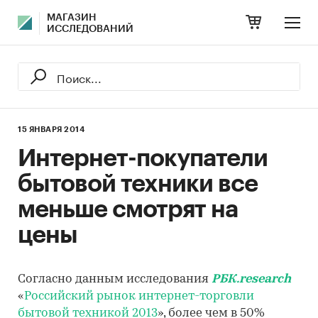
МАГАЗИН
ИССЛЕДОВАНИЙ
15 ЯНВАРЯ 2014
Интернет-покупатели
бытовой техники все
меньше смотрят на
цены
Согласно данным исследования
РБК.research
«
Российский рынок интернет-торговли
бытовой техникой 2013
», более чем в 50%