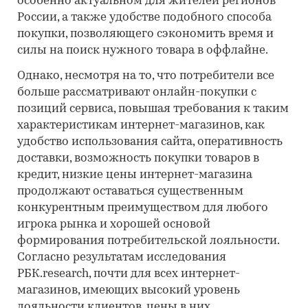
особенно актуальном для жителей регионов
России, а также удобстве подобного способа
покупки, позволяющего сэкономить время и
силы на поиск нужного товара в оффлайне.
Однако, несмотря на то, что потребители все
больше рассматривают онлайн-покупки с
позиций сервиса, повышая требования к таким
характеристикам интернет-магазинов, как
удобство использования сайта, оперативность
доставки, возможность покупки товаров в
кредит, низкие цены интернет-магазина
продолжают оставаться существенным
конкурентным преимуществом для любого
игрока рынка и хорошей основой
формирования потребительской лояльности.
Согласно результатам исследования
РБК.research, почти для всех интернет-
магазинов, имеющих высокий уровень
лояльности клиентов, цены в них