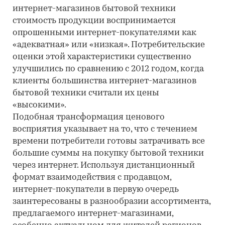
интернет-магазинов бытовой техники
стоимость продукции воспринимается
опрошенными интернет-покупателями как
«адекватная» или «низкая». Потребительские
оценки этой характеристики существенно
улучшились по сравнению с 2012 годом, когда
клиенты большинства интернет-магазинов
бытовой техники считали их цены
«высокими».
Подобная трансформация ценового
восприятия указывает на то, что с течением
времени потребители готовы затрачивать все
большие суммы на покупку бытовой техники
через интернет. Используя дистанционный
формат взаимодействия с продавцом,
интернет-покупатели в первую очередь
заинтересованы в разнообразии ассортимента,
предлагаемого интернет-магазинами,