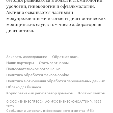
сегодня развиваются в области стоматологии,
урологии, гинекологии и офтальмологии.
Активно осваивается частными
медучреждениями и сегмент диагностических
медицинских слуг, в том числе лабораторная
диагностика.
Заказать исследование
Обратная связь
Наши партнеры
Стать партнером
Пользовательское соглашение
Политика обработки файлов cookie
Политика в отношении обработки персональных данных
Облако для бизнеса
Корпоративный регистратор доменов
Хостинг сайтов
© ООО «БИЗНЕСПРЕСС», АО «РОСБИЗНЕСКОНСАЛТИНГ», 1995-
2026.
Сообщения и материалы информационного агентства «РБК»