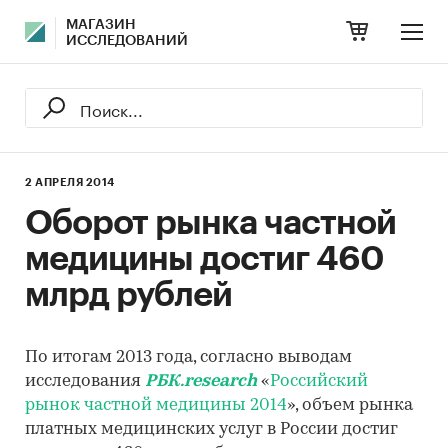
МАГАЗИН
ИССЛЕДОВАНИЙ
2 АПРЕЛЯ 2014
Оборот рынка частной
медицины достиг 460
млрд рублей
По итогам 2013 года, согласно выводам
исследования
РБК.research
«
Российский
рынок частной медицины 2014
», объем рынка
платных медицинских услуг в России достиг