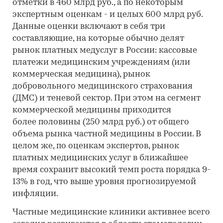
отметки в 460 млрд руб., а по некоторым
экспертным оценкам - и целых 600 млрд руб.
Данные оценки включают в себя три
составляющие, на которые обычно делят
рынок платных медуслуг в России: кассовые
платежи медицинским учреждениям (или
коммерческая медицина), рынок
добровольного медицинского страхования
(ДМС) и теневой сектор. При этом на сегмент
коммерческой медицины приходится
более половины (250 млрд руб.) от общего
объема рынка частной медицины в России. В
целом же, по оценкам экспертов, рынок
платных медицинских услуг в ближайшее
время сохранит высокий темп роста порядка 9-
13% в год, что выше уровня прогнозируемой
инфляции.
Частные медицинские клиники активнее всего