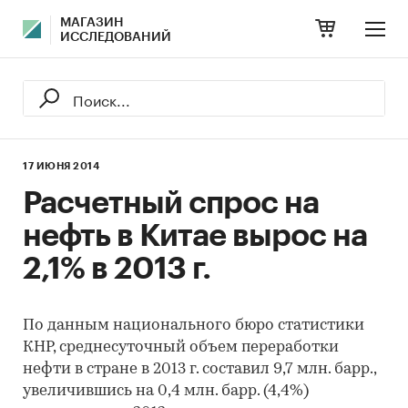
МАГАЗИН
ИССЛЕДОВАНИЙ
17 ИЮНЯ 2014
Расчетный спрос на
нефть в Китае вырос на
2,1% в 2013 г.
По данным национального бюро статистики
КНР, среднесуточный объем переработки
нефти в стране в 2013 г. составил 9,7 млн. барр.,
увеличившись на 0,4 млн. барр. (4,4%)