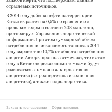
запасов нефти, что подтверждает данные
отраслевых источников.
В 2014 году добыча нефти на территории
Китая вырастет на 0,5% по сравнению с
прошлым годом и составит 208 млн. тонн,
прогнозирует Управление энергетической
информации. При этом суммарный объем
потребления не ископаемого топлива в 2014
году вырастет до 10,7% от общего потребления
энергии. Авторы прогноза отмечают, что в этом
году в Китае опережающими темпами будут
развиваться атомная и альтернативная
энергетика (ветроэнергетика и солнечная
энергетика), а также гидроэнергетика.
Заказать исследование
Обратная связь