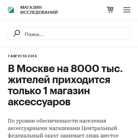
МАГАЗИН
ИССЛЕДОВАНИЙ
7 АВГУСТА 2014
В Москве на 8000 тыс.
жителей приходится
только 1 магазин
аксессуаров
По уровню обеспеченности населения
аксессуарными магазинами Центральный
федеральный округ занимает лишь шестое