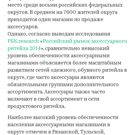
место среди восьми российских федеральных
округов. В среднем на 7600 жителей округа
приходится один магазин по продаже
аксессуаров.
Однако, согласно выводам исследования
РБК.research
«
Российский рынок аксессуарного
ритейла 2014
», сравнительно невысокий
уровень обеспеченности аксессуарными
магазинами объясняется более масштабным
развитием сетей одежного, обувного ритейла в
округе, где часто аксессуары являются
обязательными группами дополнительного
ассортимента. Аксессуары также часто
включают в свой ассортимент и сети
продуктового ритейла.
Наиболее высокий уровень обеспеченности
населения аксессуарными магазинами в
округе отмечен в Рязанской, Тульской,