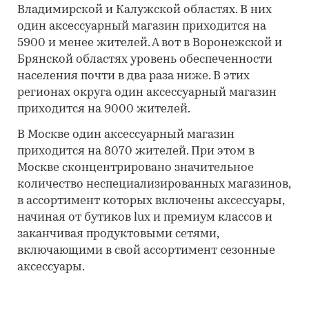
Владимирской и Калужской областях. В них
один аксессуарный магазин приходится на
5900 и менее жителей. А вот в Воронежской и
Брянской областях уровень обеспеченности
населения почти в два раза ниже. В этих
регионах округа один аксессуарный магазин
приходится на 9000 жителей.
В Москве один аксессуарный магазин
приходится на 8070 жителей. При этом в
Москве сконцентрировано значительное
количество неспециализированных магазинов,
в ассортимент которых включены аксессуары,
начиная от бутиков lux и премиум классов и
заканчивая продуктовыми сетями,
включающими в свой ассортимент сезонные
аксессуары.