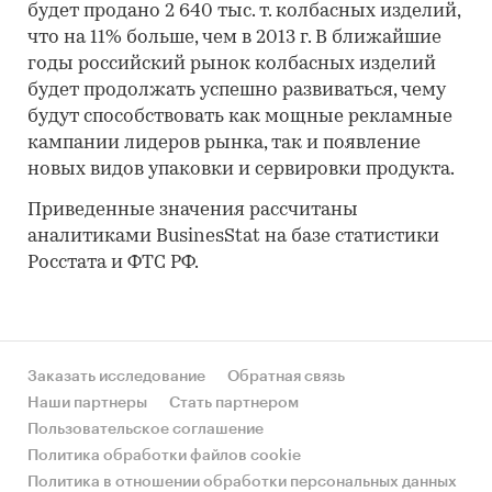
будет продано 2 640 тыс. т. колбасных изделий,
что на 11% больше, чем в 2013 г. В ближайшие
годы российский рынок колбасных изделий
будет продолжать успешно развиваться, чему
будут способствовать как мощные рекламные
кампании лидеров рынка, так и появление
новых видов упаковки и сервировки продукта.
Приведенные значения рассчитаны
аналитиками BusinesStat на базе статистики
Росстата и ФТС РФ.
Заказать исследование
Обратная связь
Наши партнеры
Стать партнером
Пользовательское соглашение
Политика обработки файлов cookie
Политика в отношении обработки персональных данных