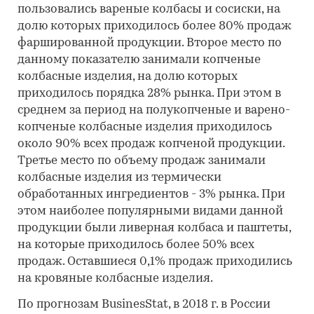
пользовались вареные колбасы и сосиски, на
долю которых приходилось более 80% продаж
фаршированной продукции. Второе место по
данному показателю занимали копченые
колбасные изделия, на долю которых
приходилось порядка 28% рынка. При этом в
среднем за период на полукопченые и варено-
копченые колбасные изделия приходилось
около 90% всех продаж копченой продукции.
Третье место по объему продаж занимали
колбасные изделия из термически
обработанных ингредиентов - 3% рынка. При
этом наиболее популярными видами данной
продукции были ливерная колбаса и паштеты,
на которые приходилось более 50% всех
продаж. Оставшиеся 0,1% продаж приходились
на кровяные колбасные изделия.
По прогнозам BusinesStat, в 2018 г. в России