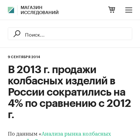
МАГАЗИН
ИССЛЕДОВАНИЙ
9 СЕНТЯБРЯ 2014
В 2013 г. продажи
колбасных изделий в
России сократились на
4% по сравнению с 2012
г.
По данным «
Анализа рынка колбасных