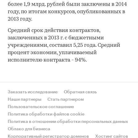
более 1,9 млрд. рублей были заключены в 2014
году, по итогам конкурсов, опубликованных в
2013 году.
Средний срок действия контрактов,
заключенных в 2013 г. с бюджетными
учреждениями, составил 5,25 года. Средний
процент экономии, уплачиваемый
исполнителю контракта - 94%.
Заказать исследование
Обратная связь
Наши партнеры
Стать партнером
Пользовательское соглашение
Политика обработки файлов cookie
Политика в отношении обработки персональных данных
Облако для бизнеса
Корпоративный регистратор доменов
Хостинг сайтов