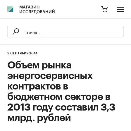
МАГАЗИН
ИССЛЕДОВАНИЙ
9 СЕНТЯБРЯ 2014
Объем рынка
энергосервисных
контрактов в
бюджетном секторе в
2013 году составил 3,3
млрд. рублей