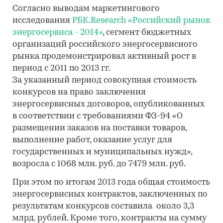
Согласно выводам маркетингового
исследования
РБК.Research
«Российский рынок
энергосервиса - 2014»
, сегмент бюджетных
организаций российского энергосервисного
рынка продемонстрировал активный рост в
период с 2011 по 2013 гг.
За указанный период совокупная стоимость
конкурсов на право заключения
энергосервисных договоров, опубликованных
в соответствии с требованиями ФЗ-94 «О
размещении заказов на поставки товаров,
выполнение работ, оказание услуг для
государственных и муниципальных нужд»,
возросла с 1068 млн. руб. до 7479 млн. руб.
При этом по итогам 2013 года общая стоимость
энергосервисных контрактов, заключенных по
результатам конкурсов составила около 3,3
млрд. рублей. Кроме того, контракты на сумму