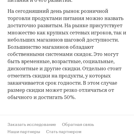
питания и о его развитии.
На сегодняшний день рынок розничной
торговли продуктами питания можно назвать
достаточно развитым. На рынке присутствует
множество как крупных сетевых игроков, так и
небольших магазинов шаговой доступности.
Большинство магазинов обладают
собственными системами скидок. Это могут
быть временные, возрастные, социальные,
дисконтные и другие скидки. Отдельно стоит
отметить скидки на продукты, у которых
заканчивается срок годности. В этом случае
размер скидки может резко отличаться от
обычного и достигать 50%.
Заказать исследование
Обратная связь
Наши партнеры
Стать партнером