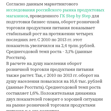
Согласно данным маркетингового
исследования российского рынка продуктовых
магазинов
, проведенного
ГК Step by Step
для
подготовки бизнес-плана, оборот розничной
торговли продуктами питания показывает
стабильный рост на протяжении четырех
последних лет. С 2010 по 2013 гг. этот
показатель увеличился на 2,4 трлн. рублей.
Среднегодовой темп роста - 3,1% (данные
Росстата).
В расчете на душу населения оборот
розничной торговли продуктами питания
также растет. Так, с 2010 по 2013 гг. оборот на
душу населения повысился на 16,6 тыс. рублей
(данные Росстата). Среднегодовой темп роста
составляет 1,6%. Положительная динамика
двух показателей говорит о хорошей ситуации
на рынке розничной торговли продуктами