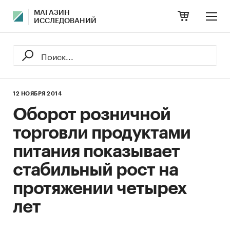
МАГАЗИН
ИССЛЕДОВАНИЙ
12 НОЯБРЯ 2014
Оборот розничной
торговли продуктами
питания показывает
стабильный рост на
протяжении четырех
лет