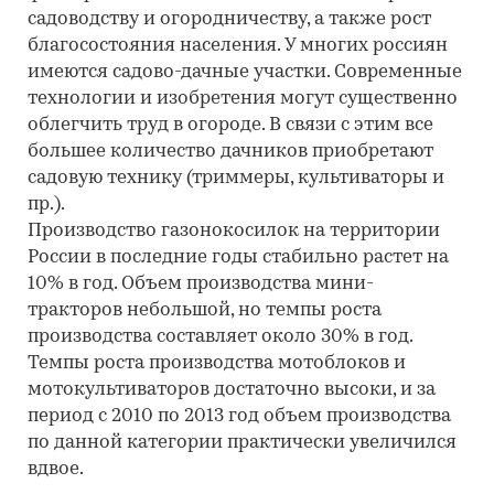
садоводству и огородничеству, а также рост
благосостояния населения. У многих россиян
имеются садово-дачные участки. Современные
технологии и изобретения могут существенно
облегчить труд в огороде. В связи с этим все
большее количество дачников приобретают
садовую технику (триммеры, культиваторы и
пр.).
Производство газонокосилок на территории
России в последние годы стабильно растет на
10% в год. Объем производства мини-
тракторов небольшой, но темпы роста
производства составляет около 30% в год.
Темпы роста производства мотоблоков и
мотокультиваторов достаточно высоки, и за
период с 2010 по 2013 год объем производства
по данной категории практически увеличился
вдвое.