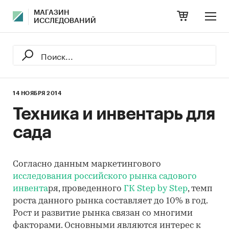
МАГАЗИН
ИССЛЕДОВАНИЙ
14 НОЯБРЯ 2014
Техника и инвентарь для
сада
Согласно данным маркетингового
исследования российского рынка садового
инвента
ря, проведенного
ГК Step by Step
, темп
роста данного рынка составляет до 10% в год.
Рост и развитие рынка связан со многими
факторами. Основными являются интерес к