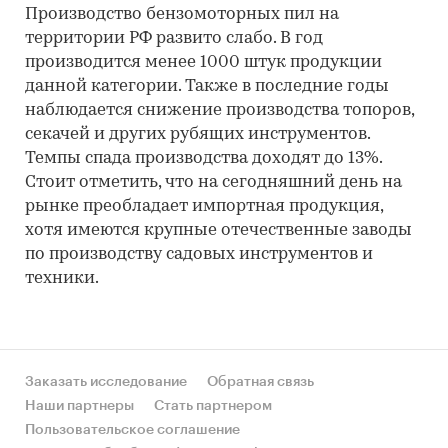
Производство бензомоторных пил на
территории РФ развито слабо. В год
производится менее 1000 штук продукции
данной категории. Также в последние годы
наблюдается снижение производства топоров,
секачей и других рубящих инструментов.
Темпы спада производства доходят до 13%.
Стоит отметить, что на сегодняшний день на
рынке преобладает импортная продукция,
хотя имеются крупные отечественные заводы
по производству садовых инструментов и
техники.
Заказать исследование
Обратная связь
Наши партнеры
Стать партнером
Пользовательское соглашение